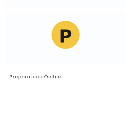
Preparatoria Onl1ne