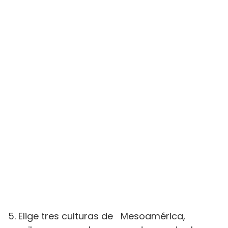
5. Elige tres culturas de Mesoamérica,