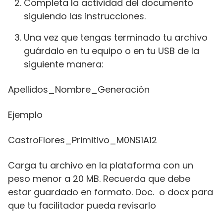
Completa la actividad del documento
siguiendo las instrucciones.
Una vez que tengas terminado tu archivo
guárdalo en tu equipo o en tu USB de la
siguiente manera:
Apellidos_Nombre_Generación
Ejemplo
CastroFlores_Primitivo_M0NS1A12
Carga tu archivo en la plataforma con un
peso menor a 20 MB. Recuerda que debe
estar guardado en formato. Doc. o docx para
que tu facilitador pueda revisarlo