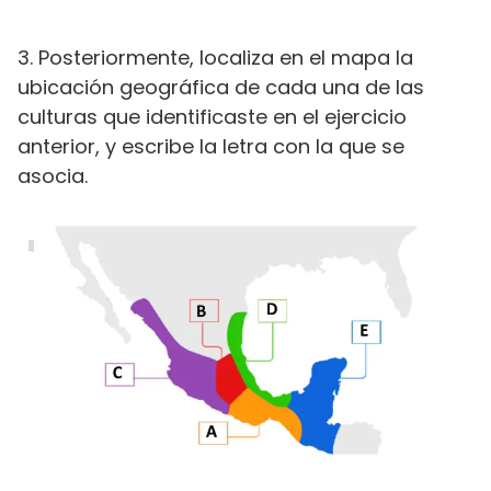
3. Posteriormente, localiza en el mapa la
ubicación geográfica de cada una de las
culturas que identificaste en el ejercicio
anterior, y escribe la letra con la que se
asocia.