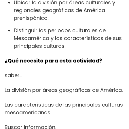
Ubicar la división por áreas culturales y
regionales geográficas de América
prehispánica.
Distinguir los periodos culturales de
Mesoamérica y las características de sus
principales culturas.
¿Qué necesito para esta actividad?
saber…
La división por áreas geográficas de América.
Las características de las principales culturas
mesoamericanas.
Buscar información.