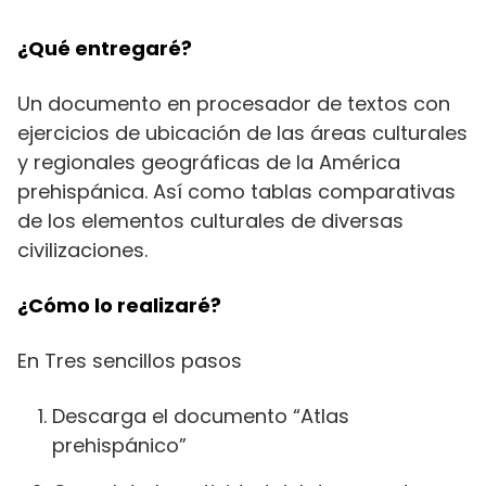
¿Qué entregaré?
Un documento en procesador de textos con
ejercicios de ubicación de las áreas culturales
y regionales geográficas de la América
prehispánica. Así como tablas comparativas
de los elementos culturales de diversas
civilizaciones.
¿Cómo lo realizaré?
En Tres sencillos pasos
Descarga el documento “Atlas
prehispánico”