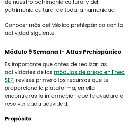
de nuestro patrimonio cultural y del
patrimonio cultural de toda la humanidad.
Conocer más del México prehispánico con la
actividad siguiente
Módulo 9 Semana 1- Atlas Prehispánico
Es importante que antes de realizar las
actividades de los
módulos de prepa en línea
SEP
; revises primero los recursos que te
proporciona la plataforma, en ella
encontraras la información que te ayudara a
resolver cada actividad.
Propósito