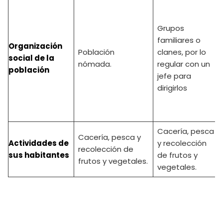
Grupos
familiares o
Organización
Población
clanes, por lo
social de la
nómada.
regular con un
población
jefe para
dirigirlos
Cacería, pesca
Cacería, pesca y
Actividades de
y recolección
recolección de
sus habitantes
de frutos y
frutos y vegetales.
vegetales.