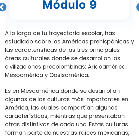
Módulo 9
A lo largo de tu trayectoria escolar, has
estudiado sobre las Américas prehispánicas y
las características de las tres principales
áreas culturales donde se desarrollan las
civilizaciones precolombinas: Aridoamérica,
Mesoamérica y Oasisamérica.
Es en Mesoamérica donde se desarrollan
algunas de las culturas más importantes en
América, las cuales compartían algunas
características, mientras que presentaban
otras distintivas de cada una. Estas culturas
forman parte de nuestras raíces mexicanas,