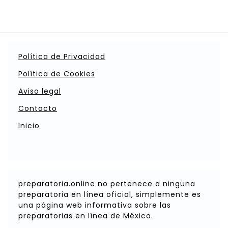
Política de Privacidad
Política de Cookies
Aviso legal
Contacto
Inicio
preparatoria.online no pertenece a ninguna
preparatoria en línea oficial, simplemente es
una página web informativa sobre las
preparatorias en línea de México.