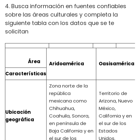
4. Busca información en fuentes confiables
sobre las áreas culturales y completa la
siguiente tabla con los datos que se te
solicitan
Área
Aridoamérica
Oasisamérica
Características
Zona norte de la
república
Territorio de
mexicana como
Arizona, Nuevo
Chihuahua,
México,
Ubicación
Coahuila, Sonora,
California y en
geográfica
en península de
el sur de los
Baja California y en
Estados
el sur de los
Unidos.