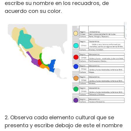
escribe su nombre en los recuadros, de
acuerdo con su color.
2. Observa cada elemento cultural que se
presenta y escribe debajo de este el nombre