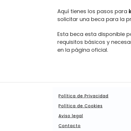
Aquí tienes los pasos para
solicitar una beca para la pr
Esta beca esta disponible p
requisitos básicos y necesa
en la página oficial.
Política de Privacidad
Política de Cookies
Aviso legal
Contacto