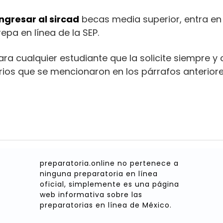
ingresar al sircad
becas media superior, entra en
epa en línea de la SEP.
ara cualquier estudiante que la solicite siempre 
rios que se mencionaron en los párrafos anterior
preparatoria.online no pertenece a
ninguna preparatoria en línea
oficial, simplemente es una página
web informativa sobre las
preparatorias en línea de México.