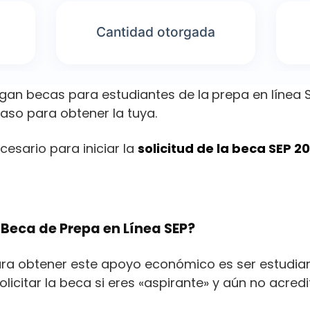
Cantidad otorgada
gan becas para estudiantes de la
prepa en línea S
paso para obtener la tuya.
cesario para iniciar la
solicitud de la beca SEP 2
Beca de Prepa en Línea SEP?
para obtener este apoyo económico es ser estudia
olicitar la beca si eres «aspirante» y aún no acred