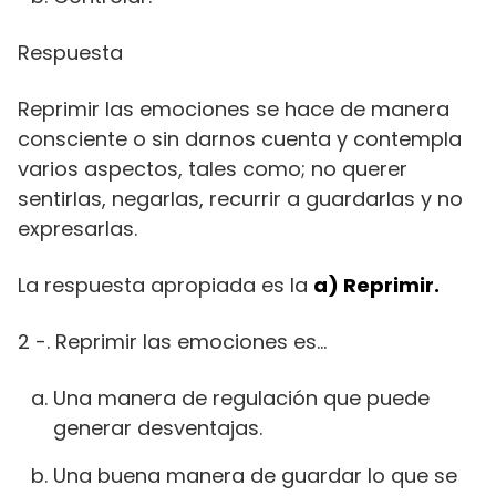
Respuesta
Reprimir las emociones se hace de manera
consciente o sin darnos cuenta y contempla
varios aspectos, tales como; no querer
sentirlas, negarlas, recurrir a guardarlas y no
expresarlas.
La respuesta apropiada es la
a) Reprimir.
2 -. Reprimir las emociones es…
Una manera de regulación que puede
generar desventajas.
Una buena manera de guardar lo que se