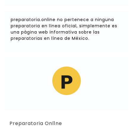
preparatoria.online no pertenece a ninguna
preparatoria en línea oficial, simplemente es
una página web informativa sobre las
preparatorias en línea de México.
Preparatoria Onl1ne