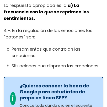
La respuesta apropiada es la
a)
La
frecuencia con la que se reprimen los
sentimientos.
4 -. En la regulación de las emociones los
“botones” son:
Pensamientos que controlan las
emociones.
Situaciones que disparan las emociones.
¿Quieres conocer la beca de
Google para estudiates de
i
prepa en línea SEP?
Conoce todo dando clic en el siguiente