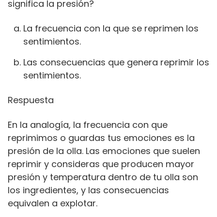
significa la presión?
La frecuencia con la que se reprimen los
sentimientos.
Las consecuencias que genera reprimir los
sentimientos.
Respuesta
En la analogía, la frecuencia con que
reprimimos o guardas tus emociones es la
presión de la olla. Las emociones que suelen
reprimir y consideras que producen mayor
presión y temperatura dentro de tu olla son
los ingredientes, y las consecuencias
equivalen a explotar.