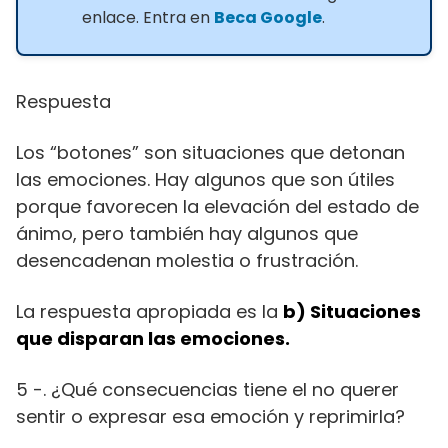
enlace. Entra en
Beca Google
.
Respuesta
Los “botones” son situaciones que detonan
las emociones. Hay algunos que son útiles
porque favorecen la elevación del estado de
ánimo, pero también hay algunos que
desencadenan molestia o frustración.
La respuesta apropiada es la
b)
Situaciones
que disparan las emociones.
5 -. ¿Qué consecuencias tiene el no querer
sentir o expresar esa emoción y reprimirla?