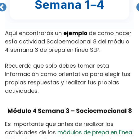
Semana 1–4
Aquí encontrarás un
ejemplo
de como hacer
esta actividad Socioemocional 8 del módulo
4 semana 3 de prepa en línea SEP.
Recuerda que solo debes tomar esta
información como orientativa para elegir tus
propias respuestas y realizar tus propias
actividades.
Módulo 4 Semana 3 – Socioemocional 8
Es importante que antes de realizar las
actividades de los
módulos de prepa en línea