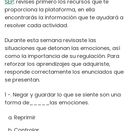
SEP
; revises primero los recursos que te
proporciona la plataforma, en ella
encontrarás la información que te ayudará a
resolver cada actividad.
Durante esta semana revisaste las
situaciones que detonan las emociones, así
como la importancia de su regulación. Para
reforzar los aprendizajes que adquiriste,
responde correctamente los enunciados que
se presentan.
1 -. Negar y guardar lo que se siente son una
forma de_____las emociones.
Reprimir
Controlar.