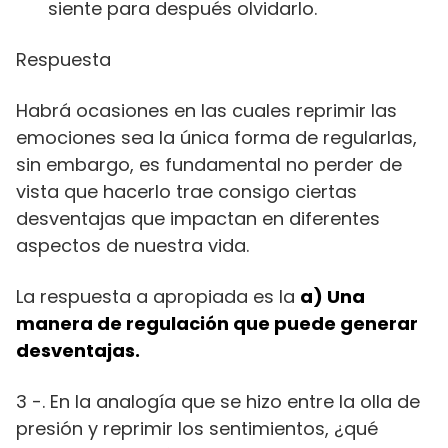
siente para después olvidarlo.
Respuesta
Habrá ocasiones en las cuales reprimir las
emociones sea la única forma de regularlas,
sin embargo, es fundamental no perder de
vista que hacerlo trae consigo ciertas
desventajas que impactan en diferentes
aspectos de nuestra vida.
La respuesta a apropiada es la
a)
Una
manera de regulación que puede generar
desventajas.
3 -. En la analogía que se hizo entre la olla de
presión y reprimir los sentimientos, ¿qué