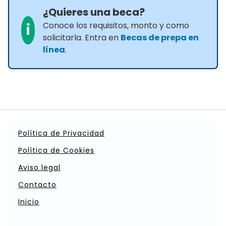
¿Quieres una beca?
Conoce los requisitos, monto y como
i
solicitarla. Entra en
Becas de prepa en
línea
.
Política de Privacidad
Política de Cookies
Aviso legal
Contacto
Inicio