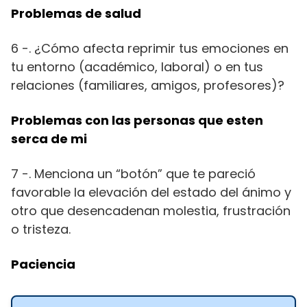
Problemas de salud
6 -. ¿Cómo afecta reprimir tus emociones en
tu entorno (académico, laboral) o en tus
relaciones (familiares, amigos, profesores)?
Problemas con las personas que esten
serca de mi
7 -. Menciona un “botón” que te pareció
favorable la elevación del estado del ánimo y
otro que desencadenan molestia, frustración
o tristeza.
Paciencia