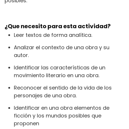
posibles.
¿Que necesito para esta actividad?
Leer textos de forma analítica.
Analizar el contexto de una obra y su
autor.
Identificar las características de un
movimiento literario en una obra.
Reconocer el sentido de la vida de los
personajes de una obra.
Identificar en una obra elementos de
ficción y los mundos posibles que
proponen