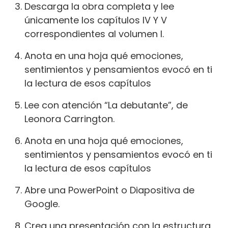
Descarga la obra completa y lee
únicamente los capítulos IV Y V
correspondientes al volumen I.
Anota en una hoja qué emociones,
sentimientos y pensamientos evocó en ti
la lectura de esos capítulos
Lee con atención “La debutante”, de
Leonora Carrington.
Anota en una hoja qué emociones,
sentimientos y pensamientos evocó en ti
la lectura de esos capítulos
Abre una PowerPoint o Diapositiva de
Google.
Crea una presentación con la estructura