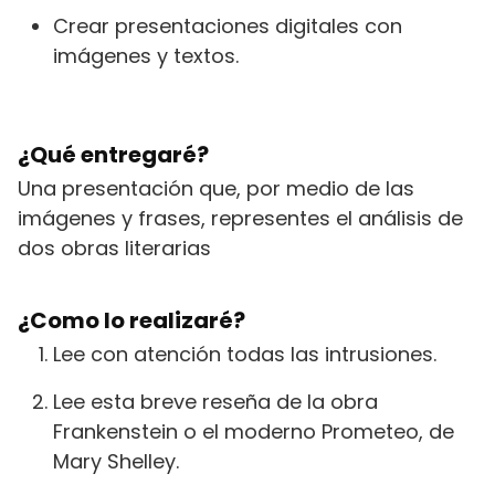
Crear presentaciones digitales con
imágenes y textos.
¿Qué entregaré?
Una presentación que, por medio de las
imágenes y frases, representes el análisis de
dos obras literarias
¿Como lo realizaré?
Lee con atención todas las intrusiones.
Lee esta breve reseña de la obra
Frankenstein o el moderno Prometeo, de
Mary Shelley.