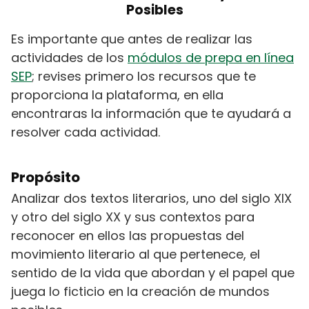
Posibles
Es importante que antes de realizar las
actividades de los
módulos de prepa en línea
SEP
; revises primero los recursos que te
proporciona la plataforma, en ella
encontraras la información que te ayudará a
resolver cada actividad.
Propósito
Analizar dos textos literarios, uno del siglo XIX
y otro del siglo XX y sus contextos para
reconocer en ellos las propuestas del
movimiento literario al que pertenece, el
sentido de la vida que abordan y el papel que
juega lo ficticio en la creación de mundos