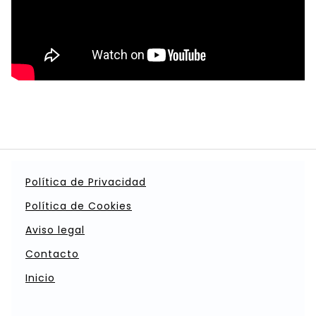
Política de Privacidad
Política de Cookies
Aviso legal
Contacto
Inicio