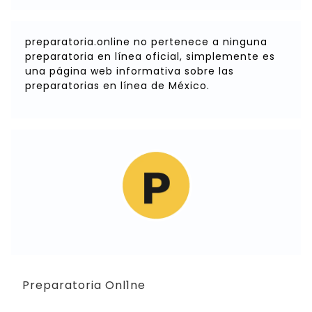
preparatoria.online no pertenece a ninguna
preparatoria en línea oficial, simplemente es
una página web informativa sobre las
preparatorias en línea de México.
Preparatoria Onl1ne