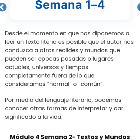
ana 1–4
Mód
Desde el momento en que nos diponemos a
leer un texto literio es posible que el autor nos
conduzca a otras realides y mundos que
pueden ser epocas pasadas o lugares
actuales, universos y tiempos
completamente fuera de lo que
consideramos “normal” o “común”.
Por medio del lenguaje literario, podemos
conocer otras formas de interpretar y dar
significado a la vida.
Módulo 4 Semana 2- Textos y Mundos