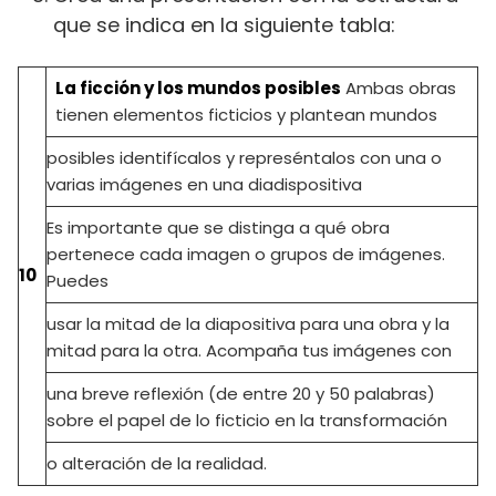
que se indica en la siguiente tabla:
La ficción y los mundos posibles
Ambas obras
tienen elementos ficticios y plantean mundos
posibles identifícalos y represéntalos con una o
varias imágenes en una diadispositiva
Es importante que se distinga a qué obra
pertenece cada imagen o grupos de imágenes.
10
Puedes
usar la mitad de la diapositiva para una obra y la
mitad para la otra. Acompaña tus imágenes con
una breve reflexión (de entre 20 y 50 palabras)
sobre el papel de lo ficticio en la transformación
o alteración de la realidad.