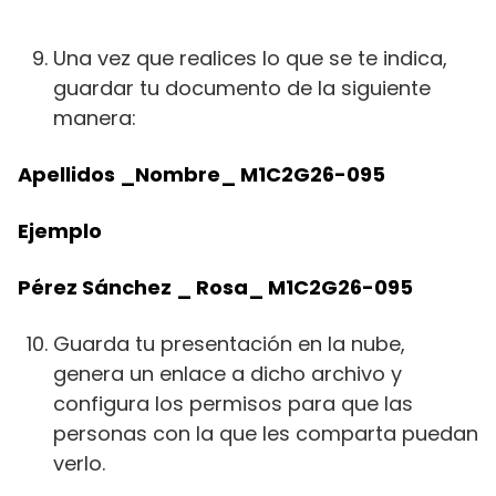
Una vez que realices lo que se te indica,
guardar tu documento de la siguiente
manera:
Apellidos _Nombre_
M1C2G26-095
Ejemplo
Pérez Sánchez _ Rosa_ M1C2G26-095
Guarda tu presentación en la nube,
genera un enlace a dicho archivo y
configura los permisos para que las
personas con la que les comparta puedan
verlo.