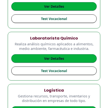
Ver Detalles
Test Vocacional
Laboratorista Químico
Realiza análisis químicos aplicados a alimentos,
medio ambiente, farmacéutica e industria.
Ver Detalles
Test Vocacional
Logística
Gestiona recursos, transporte, inventarios y
distribución en empresas de todo tipo.