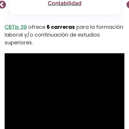
Contabilidad
CBTis 39
ofrece
6 carreras
para la formación
laboral y/o continuación de estudios
superiores.