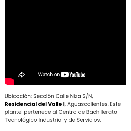
Ubicación: Sección Calle Niza S/N,
Residencial del Valle I
, Aguascalientes. Este
plantel pertenece al Centro de Bachillerato
Tecnológico Industrial y de Servicios.