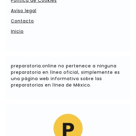
Política de Cookies
Aviso legal
Contacto
Inicio
preparatoria.online no pertenece a ninguna
preparatoria en línea oficial, simplemente es
una página web informativa sobre las
preparatorias en línea de México.