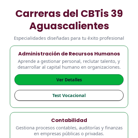
Carreras del CBTis 39
Aguascalientes
Especialidades diseñadas para tu éxito profesional
Administración de Recursos Humanos
Aprende a gestionar personal, reclutar talento, y
desarrollar al capital humano en organizaciones.
Ver Detalles
Test Vocacional
Contabilidad
Gestiona procesos contables, auditorías y finanzas
en empresas públicas o privadas.