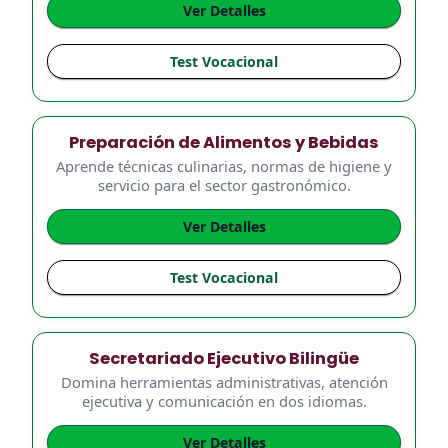
Ver Detalles
Test Vocacional
Preparación de Alimentos y Bebidas
Aprende técnicas culinarias, normas de higiene y
servicio para el sector gastronómico.
Ver Detalles
Test Vocacional
Secretariado Ejecutivo Bilingüe
Domina herramientas administrativas, atención
ejecutiva y comunicación en dos idiomas.
Ver Detalles