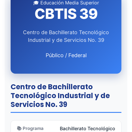
🎓 Educación Media Superior
CBTIS 39
Centro de Bachillerato Tecnológico
Industrial y de Servicios No. 39
Público / Federal
Centro de Bachillerato
Tecnológico Industrial y de
Servicios No. 39
📚 Programa
Bachillerato Tecnológico