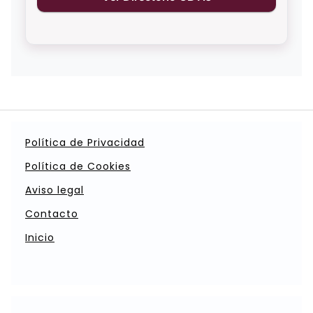
Política de Privacidad
Política de Cookies
Aviso legal
Contacto
Inicio