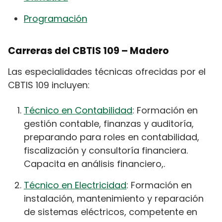
Programación
Carreras del CBTIS 109 – Madero
Las especialidades técnicas ofrecidas por el
CBTIS 109 incluyen:
Técnico en Contabilidad
: Formación en
gestión contable, finanzas y auditoría,
preparando para roles en contabilidad,
fiscalización y consultoría financiera.
Capacita en análisis financiero,.
Técnico en Electricidad
: Formación en
instalación, mantenimiento y reparación
de sistemas eléctricos, competente en