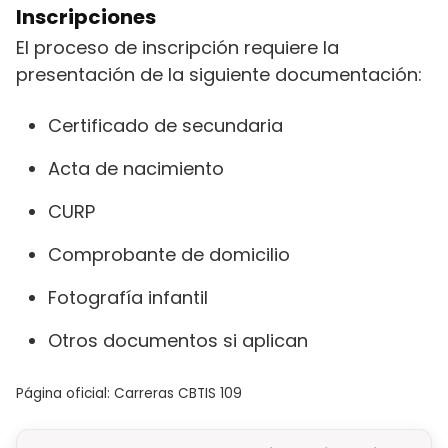
Inscripciones
El proceso de inscripción requiere la
presentación de la siguiente documentación:
Certificado de secundaria
Acta de nacimiento
CURP
Comprobante de domicilio
Fotografía infantil
Otros documentos si aplican
Página oficial: Carreras CBTIS 109