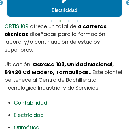
Electricidad
CBTIS 109
ofrece un total de
4 carreras
técnicas
diseñadas para la formación
laboral y/o continuación de estudios
superiores.
Ubicación:
Oaxaca 103, Unidad Nacional,
89420 Cd Madero, Tamaulipas.
. Este plantel
pertenece al Centro de Bachillerato
Tecnológico Industrial y de Servicios.
Contabilidad
Electricidad
Ofimática