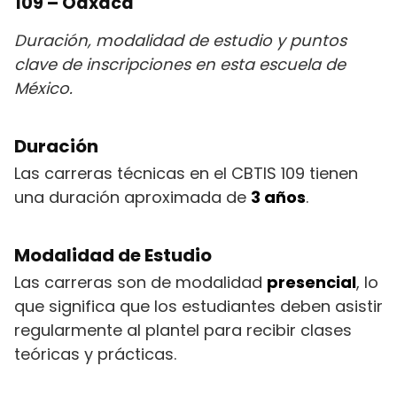
109 – Oaxaca
Duración, modalidad de estudio y puntos
clave de inscripciones en esta escuela de
México.
Duración
Las carreras técnicas en el CBTIS 109 tienen
una duración aproximada de
3 años
.
Modalidad de Estudio
Las carreras son de modalidad
presencial
, lo
que significa que los estudiantes deben asistir
regularmente al plantel para recibir clases
teóricas y prácticas.