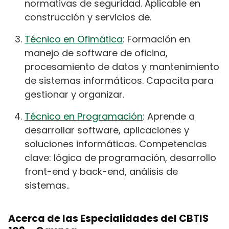
normativas de seguridad. Aplicable en
construcción y servicios de.
Técnico en Ofimática
: Formación en
manejo de software de oficina,
procesamiento de datos y mantenimiento
de sistemas informáticos. Capacita para
gestionar y organizar.
Técnico en Programación
: Aprende a
desarrollar software, aplicaciones y
soluciones informáticas. Competencias
clave: lógica de programación, desarrollo
front-end y back-end, análisis de
sistemas..
Acerca de las Especialidades del CBTIS