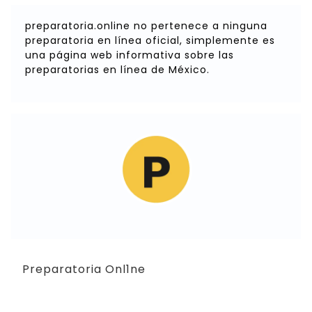
preparatoria.online no pertenece a ninguna
preparatoria en línea oficial, simplemente es
una página web informativa sobre las
preparatorias en línea de México.
Preparatoria Onl1ne