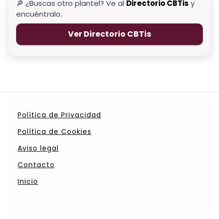
🔎 ¿Buscas otro plantel? Ve al
Directorio CBTis
y
encuéntralo.
Ver Directorio CBTis
Política de Privacidad
Política de Cookies
Aviso legal
Contacto
Inicio