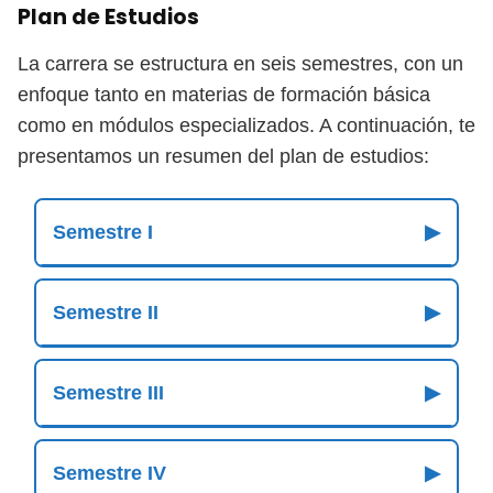
Plan de Estudios
La carrera se estructura en seis semestres, con un
enfoque tanto en materias de formación básica
como en módulos especializados. A continuación, te
presentamos un resumen del plan de estudios:
Semestre I
▶
Semestre II
▶
Semestre III
▶
Semestre IV
▶