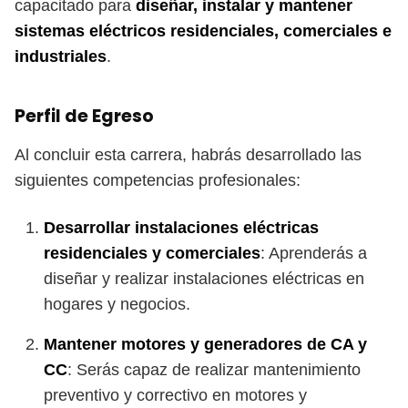
capacitado para
diseñar, instalar y mantener
sistemas eléctricos residenciales, comerciales e
industriales
.
Perfil de Egreso
Al concluir esta carrera, habrás desarrollado las
siguientes competencias profesionales:
Desarrollar instalaciones eléctricas
residenciales y comerciales
: Aprenderás a
diseñar y realizar instalaciones eléctricas en
hogares y negocios.
Mantener motores y generadores de CA y
CC
: Serás capaz de realizar mantenimiento
preventivo y correctivo en motores y