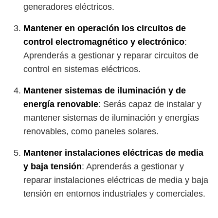
generadores eléctricos.
Mantener en operación los circuitos de
control electromagnético y electrónico
:
Aprenderás a gestionar y reparar circuitos de
control en sistemas eléctricos.
Mantener sistemas de iluminación y de
energía renovable
: Serás capaz de instalar y
mantener sistemas de iluminación y energías
renovables, como paneles solares.
Mantener instalaciones eléctricas de media
y baja tensión
: Aprenderás a gestionar y
reparar instalaciones eléctricas de media y baja
tensión en entornos industriales y comerciales.