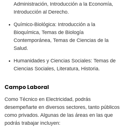
Administración, Introducción a la Economía,
Introducción al Derecho.
Químico-Biológica: Introducción a la
Bioquímica, Temas de Biología
Contemporánea, Temas de Ciencias de la
Salud.
Humanidades y Ciencias Sociales: Temas de
Ciencias Sociales, Literatura, Historia.
Campo Laboral
Como Técnico en Electricidad, podrás
desempeñarte en diversos sectores, tanto públicos
como privados. Algunas de las áreas en las que
podrás trabajar incluyen: