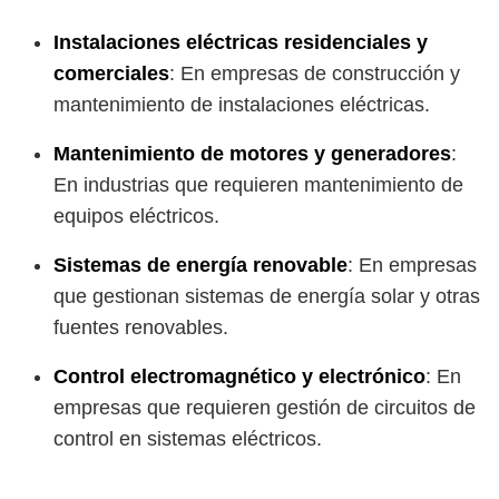
Instalaciones eléctricas residenciales y
comerciales
: En empresas de construcción y
mantenimiento de instalaciones eléctricas.
Mantenimiento de motores y generadores
:
En industrias que requieren mantenimiento de
equipos eléctricos.
Sistemas de energía renovable
: En empresas
que gestionan sistemas de energía solar y otras
fuentes renovables.
Control electromagnético y electrónico
: En
empresas que requieren gestión de circuitos de
control en sistemas eléctricos.