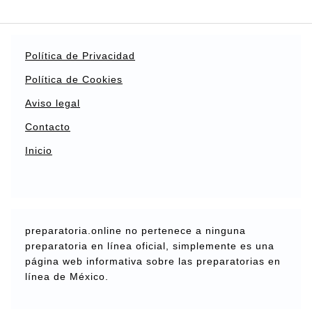
Política de Privacidad
Política de Cookies
Aviso legal
Contacto
Inicio
preparatoria.online no pertenece a ninguna
preparatoria en línea oficial, simplemente es una
página web informativa sobre las preparatorias en
línea de México.