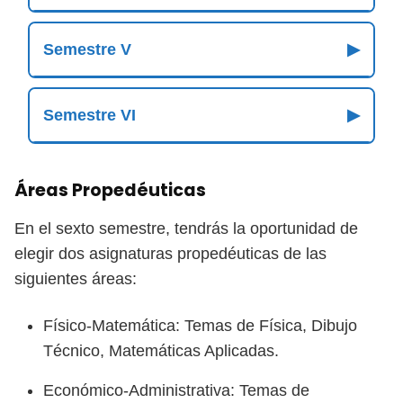
Semestre V
▶
Semestre VI
▶
Áreas Propedéuticas
En el sexto semestre, tendrás la oportunidad de
elegir dos asignaturas propedéuticas de las
siguientes áreas:
Físico-Matemática: Temas de Física, Dibujo
Técnico, Matemáticas Aplicadas.
Económico-Administrativa: Temas de