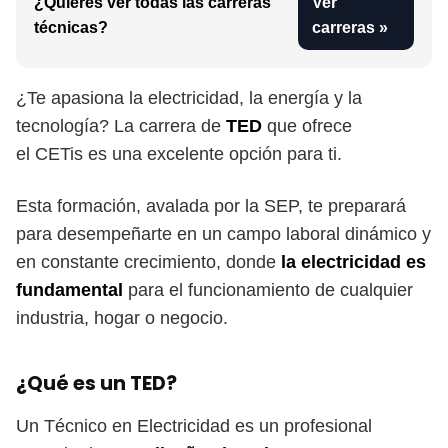
¿Quieres ver todas las carreras
Ver
técnicas?
carreras »
¿Te apasiona la electricidad, la energía y la
tecnología? La carrera de
TED
que ofrece
el CETis es una excelente opción para ti.
Esta formación, avalada por la SEP, te preparará
para desempeñarte en un campo laboral dinámico y
en constante crecimiento, donde
la electricidad es
fundamental
para el funcionamiento de cualquier
industria, hogar o negocio.
¿Qué es un TED?
Un Técnico en Electricidad es un profesional