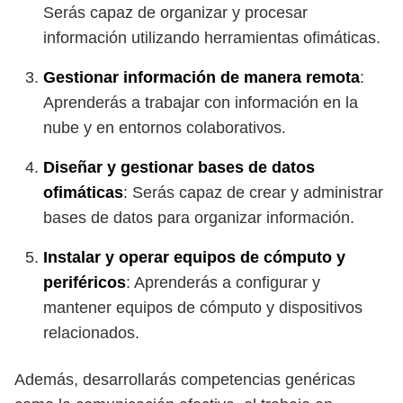
Serás capaz de organizar y procesar
información utilizando herramientas ofimáticas.
Gestionar información de manera remota
:
Aprenderás a trabajar con información en la
nube y en entornos colaborativos.
Diseñar y gestionar bases de datos
ofimáticas
: Serás capaz de crear y administrar
bases de datos para organizar información.
Instalar y operar equipos de cómputo y
periféricos
: Aprenderás a configurar y
mantener equipos de cómputo y dispositivos
relacionados.
Además, desarrollarás competencias genéricas