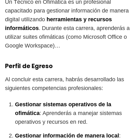
Un Técnico en Ofimática es un profesional
capacitado para gestionar información de manera
digital utilizando
herramientas y recursos
informáticos
. Durante esta carrera, aprenderás a
utilizar suites ofimáticas (como Microsoft Office o
Google Workspace)…
Perfil de Egreso
Al concluir esta carrera, habrás desarrollado las
siguientes competencias profesionales:
Gestionar sistemas operativos de la
ofimática
: Aprenderás a manejar sistemas
operativos y recursos en red.
Gestionar información de manera local
: