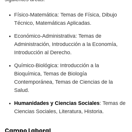
Físico-Matemática: Temas de Física, Dibujo
Técnico, Matemáticas Aplicadas.
Económico-Administrativa: Temas de
Administración, Introducción a la Economía,
Introducción al Derecho.
Químico-Biológica: Introducción a la
Bioquímica, Temas de Biología
Contemporánea, Temas de Ciencias de la
Salud.
Humanidades y
Ciencias Sociales
: Temas de
Ciencias Sociales, Literatura, Historia.
Campo Laboral