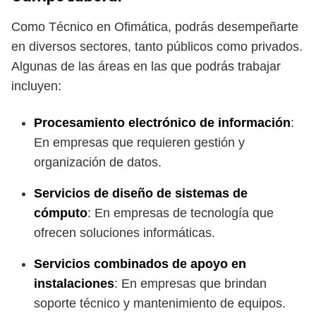
Como Técnico en Ofimática, podrás desempeñarte
en diversos sectores, tanto públicos como privados.
Algunas de las áreas en las que podrás trabajar
incluyen:
Procesamiento electrónico de información
:
En empresas que requieren gestión y
organización de datos.
Servicios de diseño de sistemas de
cómputo
: En empresas de tecnología que
ofrecen soluciones informáticas.
Servicios combinados de apoyo en
instalaciones
: En empresas que brindan
soporte técnico y mantenimiento de equipos.