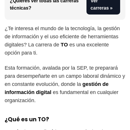
¿Quieres ver todas las carreras
Ver
técnicas?
carreras »
¿Te interesa el mundo de la tecnología, la gestión
de información y el uso eficiente de herramientas
digitales? La carrera de
TO
es una excelente
opción para ti.
Esta formación, avalada por la SEP, te preparará
para desempeñarte en un campo laboral dinámico y
en constante evolución, donde la
gestión de
información digital
es fundamental en cualquier
organización.
¿Qué es un TO?