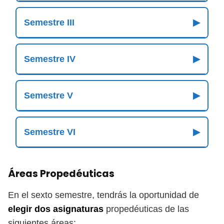
Semestre III
▶
Semestre IV
▶
Semestre V
▶
Semestre VI
▶
Áreas Propedéuticas
En el sexto semestre, tendrás la oportunidad de
elegir dos asignaturas
propedéuticas de las
siguientes áreas: