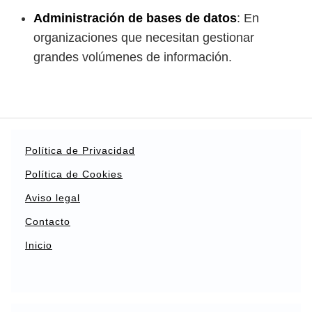
Administración de bases de datos
: En
organizaciones que necesitan gestionar
grandes volúmenes de información.
Política de Privacidad
Política de Cookies
Aviso legal
Contacto
Inicio