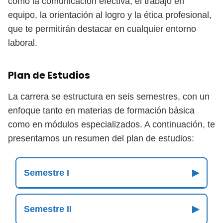
como la comunicación efectiva, el trabajo en
equipo, la orientación al logro y la ética profesional,
que te permitirán destacar en cualquier entorno
laboral.
Plan de Estudios
La carrera se estructura en seis semestres, con un
enfoque tanto en materias de formación básica
como en módulos especializados. A continuación, te
presentamos un resumen del plan de estudios:
Semestre I
▶
Semestre II
▶