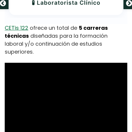
🧪 Laboratorista Clínico
CETis 122
ofrece un total de
5 carreras
técnicas
diseñadas para la formación
laboral y/o continuación de estudios
superiores.