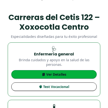
Carreras del Cetis 122 –
Xoxocotla Centro
Especialidades diseñadas para tu éxito profesional
🩺
Enfermería general
Brinda cuidados y apoyo en la salud de las
personas.
📘 Ver Detalles
🧠 Test Vocacional
🧪