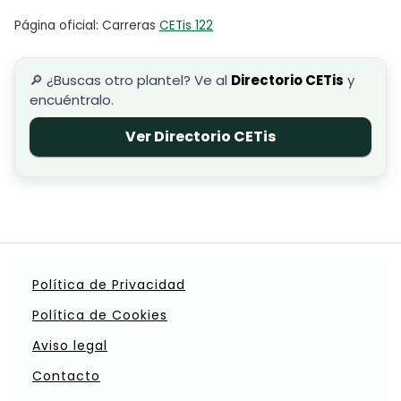
Página oficial: Carreras
CETis 122
🔎 ¿Buscas otro plantel? Ve al
Directorio CETis
y
encuéntralo.
Ver Directorio CETis
Política de Privacidad
Política de Cookies
Aviso legal
Contacto