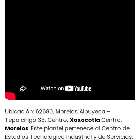
Ubicación: 62680, Morelos Alpuyeca –
Tepalcingo 33, Centro,
Xoxocotla
Centro,
Morelos
. Este plantel pertenece al Centro de
Estudios Tecnológico Industrial y de Servicios.