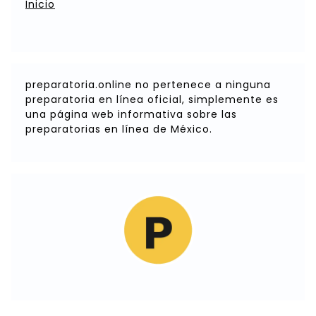
Inicio
preparatoria.online no pertenece a ninguna
preparatoria en línea oficial, simplemente es
una página web informativa sobre las
preparatorias en línea de México.