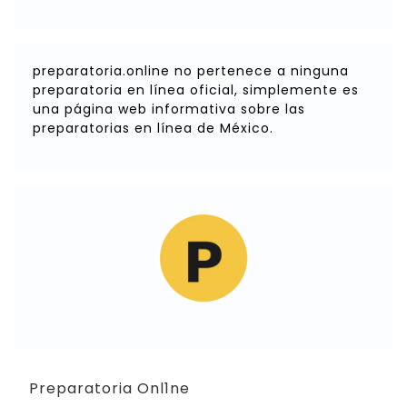
preparatoria.online no pertenece a ninguna
preparatoria en línea oficial, simplemente es
una página web informativa sobre las
preparatorias en línea de México.
Preparatoria Onl1ne