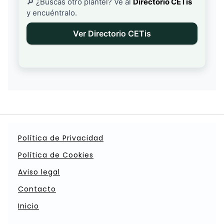
🔎 ¿Buscas otro plantel? Ve al
Directorio CETis
y encuéntralo.
Ver Directorio CETis
Política de Privacidad
Política de Cookies
Aviso legal
Contacto
Inicio