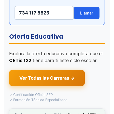
734 117 8825
Llamar
Oferta Educativa
Explora la oferta educativa completa que el
CETis 122
tiene para ti este ciclo escolar.
Ver Todas las Carreras →
✓ Certificación Oficial SEP
✓ Formación Técnica Especializada