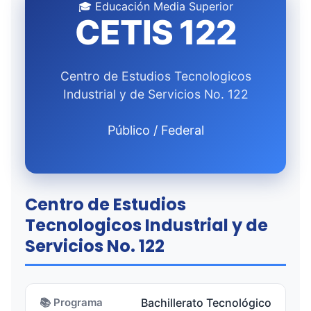
🎓 Educación Media Superior
CETIS 122
Centro de Estudios Tecnologicos
Industrial y de Servicios No. 122
Público / Federal
Centro de Estudios
Tecnologicos Industrial y de
Servicios No. 122
📚 Programa
Bachillerato Tecnológico