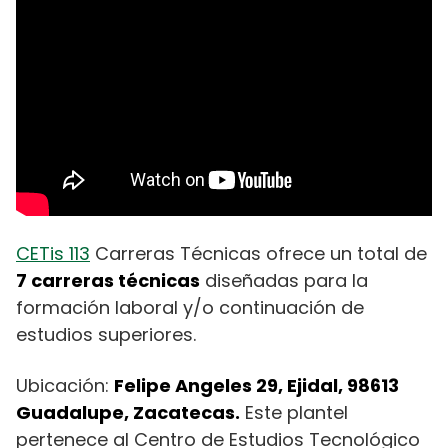
CETis 113
Carreras Técnicas ofrece un total de
7 carreras técnicas
diseñadas para la
formación laboral y/o continuación de
estudios superiores.
Ubicación:
Felipe Angeles 29, Ejidal, 98613
Guadalupe, Zacatecas.
Este plantel
pertenece al Centro de Estudios Tecnológico