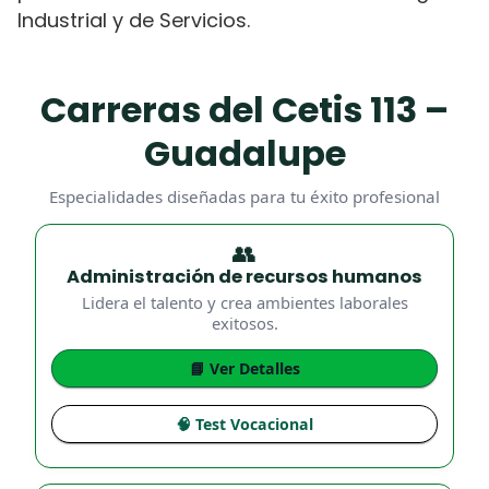
Industrial y de Servicios.
Carreras del Cetis 113 –
Guadalupe
Especialidades diseñadas para tu éxito profesional
👥
Administración de recursos humanos
Lidera el talento y crea ambientes laborales
exitosos.
📘 Ver Detalles
🧠 Test Vocacional