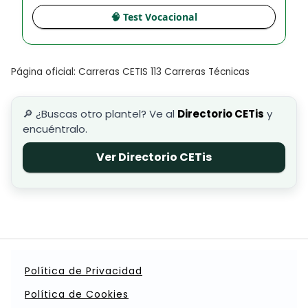
🧠 Test Vocacional
Página oficial: Carreras CETIS 113 Carreras Técnicas
🔎 ¿Buscas otro plantel? Ve al
Directorio CETis
y
encuéntralo.
Ver Directorio CETis
Política de Privacidad
Política de Cookies