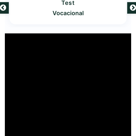
Test
Vocacional