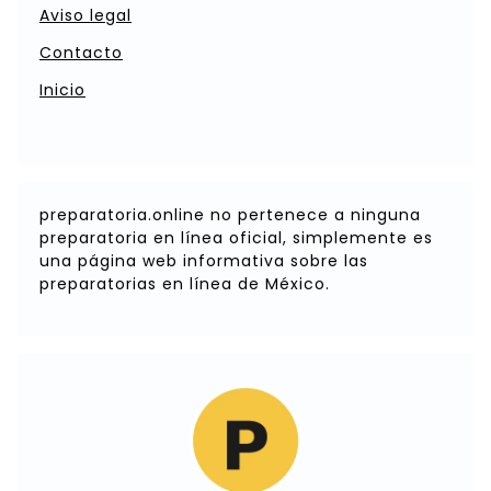
Aviso legal
Contacto
Inicio
preparatoria.online no pertenece a ninguna
preparatoria en línea oficial, simplemente es
una página web informativa sobre las
preparatorias en línea de México.