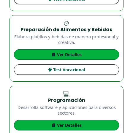
🍲
Preparación de Alimentos y Bebidas
Elabora platillos y bebidas de manera profesional y
creativa.
📘 Ver Detalles
🧠 Test Vocacional
💻
Programación
Desarrolla software y aplicaciones para diversos
sectores.
📘 Ver Detalles