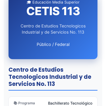
🎓 Educación Media Superior
CETIS 113
Centro de Estudios Tecnologicos
Industrial y de Servicios No. 113
Público / Federal
Centro de Estudios
Tecnologicos Industrial y de
Servicios No. 113
📚 Programa
Bachillerato Tecnológico