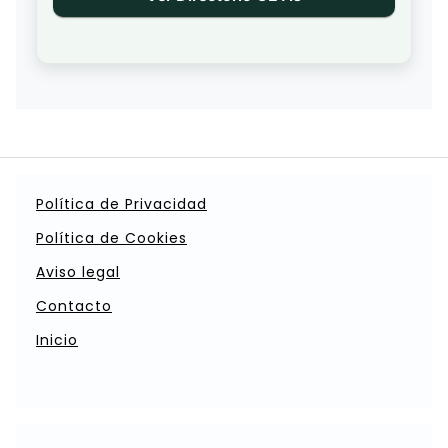
Política de Privacidad
Política de Cookies
Aviso legal
Contacto
Inicio