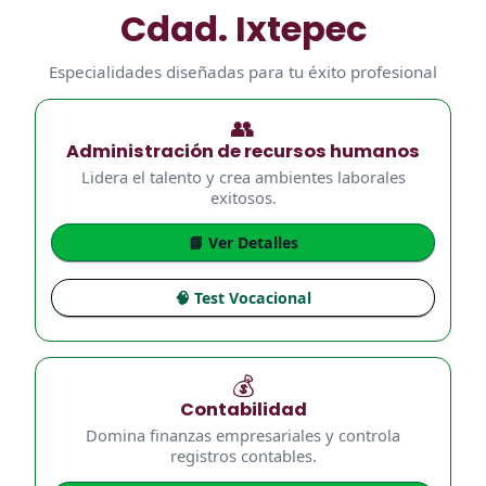
Cdad. Ixtepec
Especialidades diseñadas para tu éxito profesional
👥
Administración de recursos humanos
Lidera el talento y crea ambientes laborales
exitosos.
📘 Ver Detalles
🧠 Test Vocacional
💰
Contabilidad
Domina finanzas empresariales y controla
registros contables.