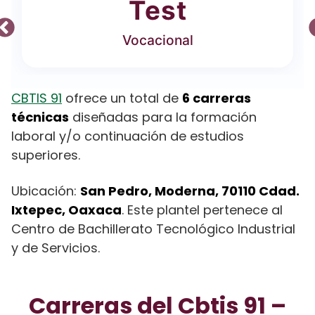
Test
Vocacional
CBTIS 91
ofrece un total de
6 carreras
técnicas
diseñadas para la formación
laboral y/o continuación de estudios
superiores.
Ubicación:
San Pedro, Moderna, 70110 Cdad.
Ixtepec, Oaxaca
. Este plantel pertenece al
Centro de Bachillerato Tecnológico Industrial
y de Servicios.
Carreras del Cbtis 91 –