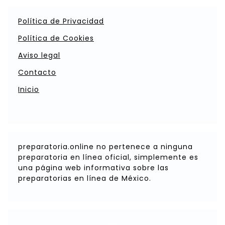
Política de Privacidad
Política de Cookies
Aviso legal
Contacto
Inicio
preparatoria.online no pertenece a ninguna
preparatoria en línea oficial, simplemente es
una página web informativa sobre las
preparatorias en línea de México.