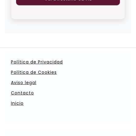
Política de Privacidad
Política de Cookies
Aviso legal
Contacto
Inicio