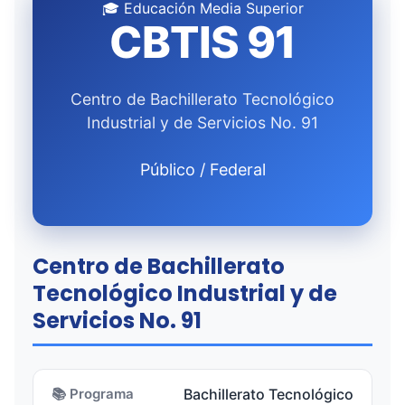
🎓 Educación Media Superior
CBTIS 91
Centro de Bachillerato Tecnológico
Industrial y de Servicios No. 91
Público / Federal
Centro de Bachillerato
Tecnológico Industrial y de
Servicios No. 91
📚 Programa
Bachillerato Tecnológico