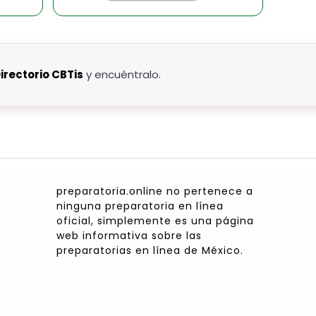
irectorio CBTis
y encuéntralo.
preparatoria.online no pertenece a
ninguna preparatoria en línea
oficial, simplemente es una página
web informativa sobre las
preparatorias en línea de México.