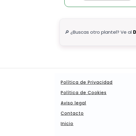
🔎 ¿Buscas otro plantel? Ve al
D
Política de Privacidad
Política de Cookies
Aviso legal
Contacto
Inicio