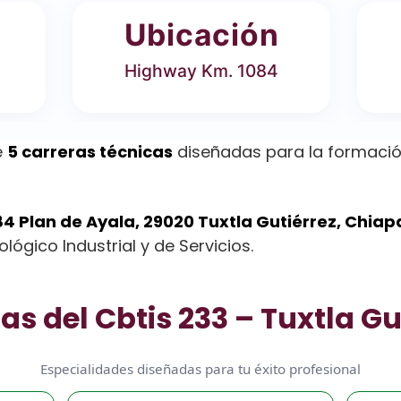
Ubicación
Highway Km. 1084
e
5 carreras técnicas
diseñadas para la formació
4 Plan de Ayala, 29020 Tuxtla Gutiérrez, Chiap
lógico Industrial y de Servicios.
as del Cbtis 233 – Tuxtla Gu
Especialidades diseñadas para tu éxito profesional