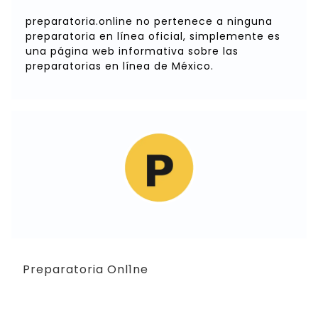
preparatoria.online no pertenece a ninguna
preparatoria en línea oficial, simplemente es
una página web informativa sobre las
preparatorias en línea de México.
Preparatoria Onl1ne