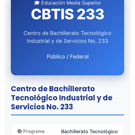
🎓 Educación Media Superior
CBTIS 233
Centro de Bachillerato Tecnológico
Industrial y de Servicios No. 233
Público / Federal
Centro de Bachillerato
Tecnológico Industrial y de
Servicios No. 233
📚 Programa
Bachillerato Tecnológico