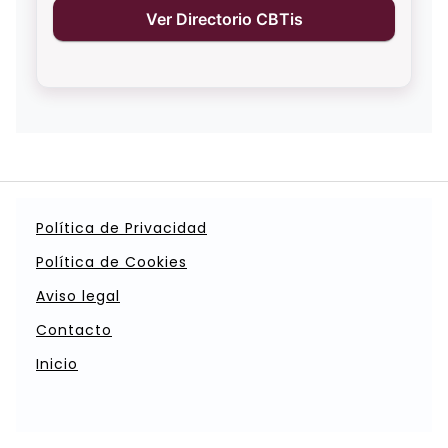
Ver Directorio CBTis
Política de Privacidad
Política de Cookies
Aviso legal
Contacto
Inicio