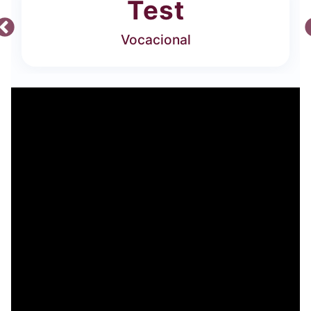
Test
Vocacional