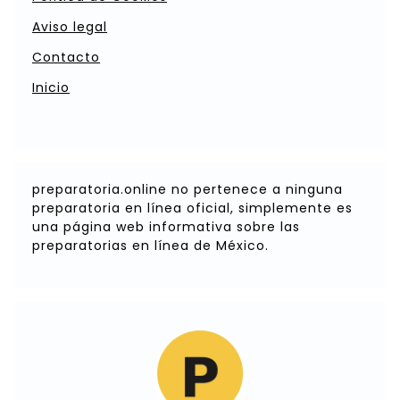
Aviso legal
Contacto
Inicio
preparatoria.online no pertenece a ninguna
preparatoria en línea oficial, simplemente es
una página web informativa sobre las
preparatorias en línea de México.