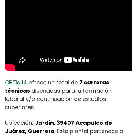
CBTis 14
ofrece un total de
7 carreras
técnicas
diseñadas para la formación
laboral y/o continuación de estudios
superiores.
Ubicación:
Jardin, 39407 Acapulco de
Juárez, Guerrero
. Este plantel pertenece al