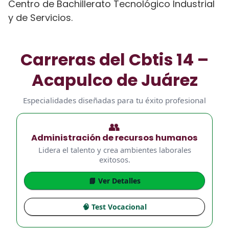
Centro de Bachillerato Tecnológico Industrial
y de Servicios.
Carreras del Cbtis 14 –
Acapulco de Juárez
Especialidades diseñadas para tu éxito profesional
👥
Administración de recursos humanos
Lidera el talento y crea ambientes laborales
exitosos.
📘 Ver Detalles
🧠 Test Vocacional