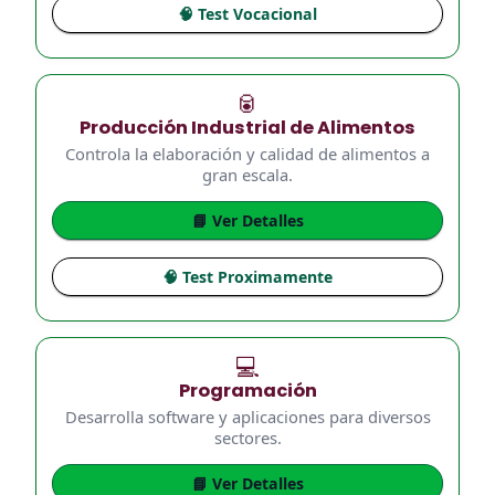
🧠 Test Vocacional
🥫
Producción Industrial de Alimentos
Controla la elaboración y calidad de alimentos a
gran escala.
📘 Ver Detalles
🧠 Test Proximamente
💻
Programación
Desarrolla software y aplicaciones para diversos
sectores.
📘 Ver Detalles