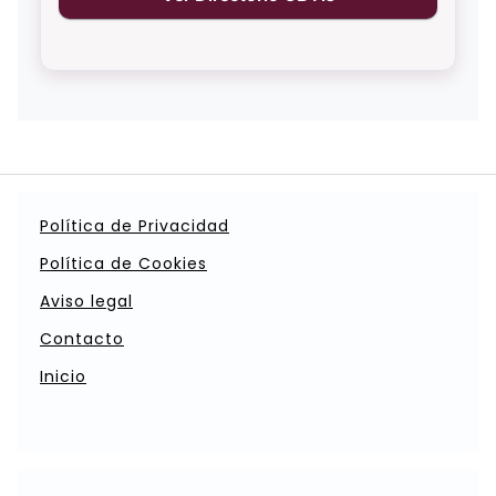
Política de Privacidad
Política de Cookies
Aviso legal
Contacto
Inicio