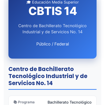
🎓 Educación Media Superior
CBTIS 14
Centro de Bachillerato Tecnológico
Industrial y de Servicios No. 14
Público / Federal
Centro de Bachillerato
Tecnológico Industrial y de
Servicios No. 14
📚 Programa
Bachillerato Tecnológico