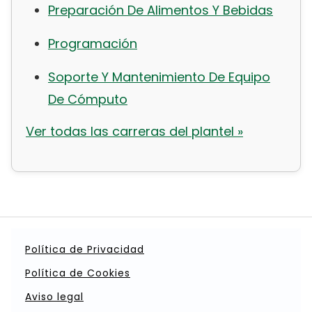
Preparación De Alimentos Y Bebidas
Programación
Soporte Y Mantenimiento De Equipo
De Cómputo
Ver todas las carreras del plantel »
Política de Privacidad
Política de Cookies
Aviso legal