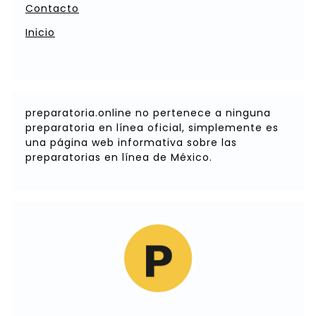
Contacto
Inicio
preparatoria.online no pertenece a ninguna
preparatoria en línea oficial, simplemente es
una página web informativa sobre las
preparatorias en línea de México.