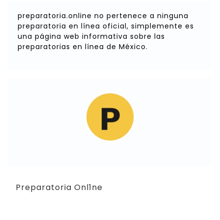
preparatoria.online no pertenece a ninguna
preparatoria en línea oficial, simplemente es
una página web informativa sobre las
preparatorias en línea de México.
Preparatoria Onl1ne