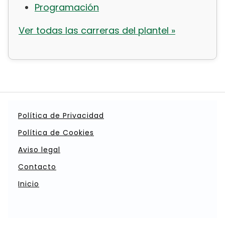
Programación
Ver todas las carreras del plantel »
Política de Privacidad
Política de Cookies
Aviso legal
Contacto
Inicio