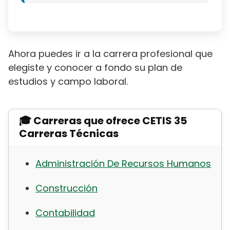
Ahora puedes ir a la carrera profesional que
elegiste y conocer a fondo su plan de
estudios y campo laboral.
🎓 Carreras que ofrece CETIS 35
Carreras Técnicas
Administración De Recursos Humanos
Construcción
Contabilidad