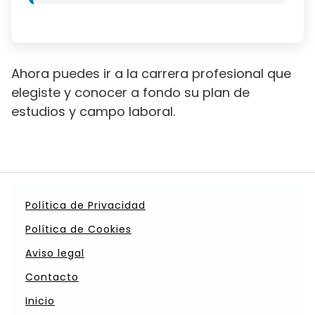
Ahora puedes ir a la carrera profesional que
elegiste y conocer a fondo su plan de
estudios y campo laboral.
Política de Privacidad
Política de Cookies
Aviso legal
Contacto
Inicio