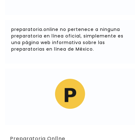
preparatoria.online no pertenece a ninguna
preparatoria en línea oficial, simplemente es
una página web informativa sobre las
preparatorias en línea de México.
Preparatoria Onl1ne