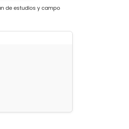
lan de estudios y campo