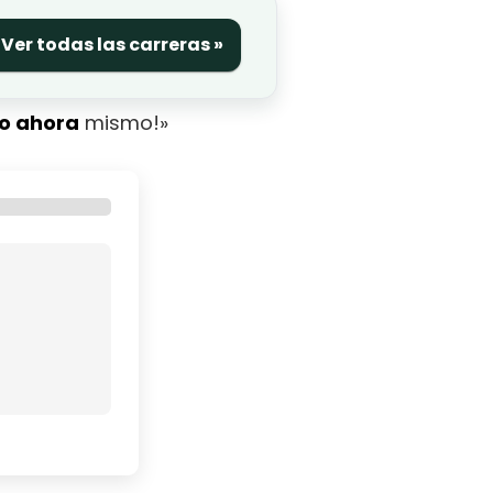
Ver todas las carreras »
o ahora
mismo!»