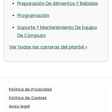
Preparación De Alimentos Y Bebidas
Programación
Soporte Y Mantenimiento De Equipo
De Cómputo
Ver todas las carreras del plantel »
Política de Privacidad
Política de Cookies
Aviso legal