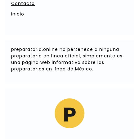
Contacto
Inicio
preparatoria.online no pertenece a ninguna
preparatoria en línea oficial, simplemente es
una página web informativa sobre las
preparatorias en línea de México.