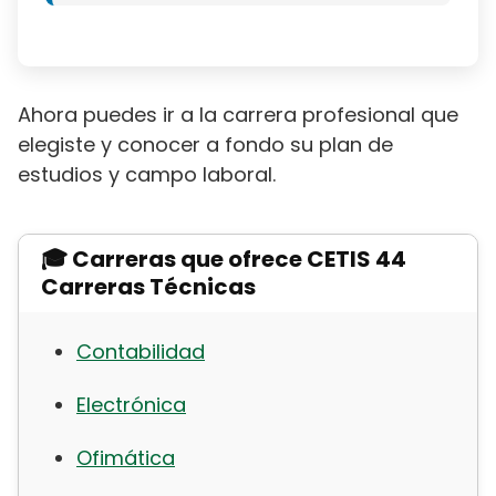
Ahora puedes ir a la carrera profesional que
elegiste y conocer a fondo su plan de
estudios y campo laboral.
🎓 Carreras que ofrece CETIS 44
Carreras Técnicas
Contabilidad
Electrónica
Ofimática