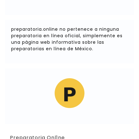
preparatoria.online no pertenece a ninguna
preparatoria en línea oficial, simplemente es
una página web informativa sobre las
preparatorias en línea de México.
Preparatoria Onl1ne