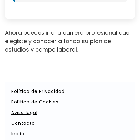
Ahora puedes ir a la carrera profesional que
elegiste y conocer a fondo su plan de
estudios y campo laboral.
Política de Privacidad
Política de Cookies
Aviso legal
Contacto
Inicio