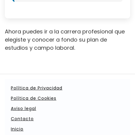
Ahora puedes ir a la carrera profesional que
elegiste y conocer a fondo su plan de
estudios y campo laboral.
Política de Privacidad
Política de Cookies
Aviso legal
Contacto
Inicio