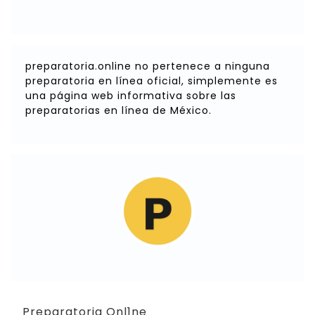
preparatoria.online no pertenece a ninguna
preparatoria en línea oficial, simplemente es
una página web informativa sobre las
preparatorias en línea de México.
Preparatoria Onl1ne