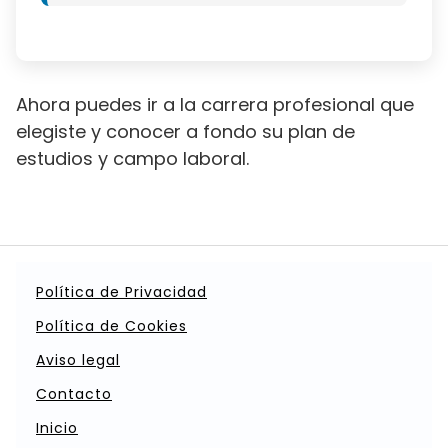
Ahora puedes ir a la carrera profesional que
elegiste y conocer a fondo su plan de
estudios y campo laboral.
Política de Privacidad
Política de Cookies
Aviso legal
Contacto
Inicio