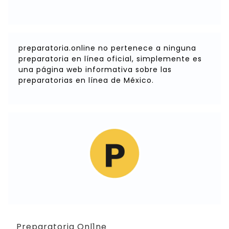
preparatoria.online no pertenece a ninguna
preparatoria en línea oficial, simplemente es
una página web informativa sobre las
preparatorias en línea de México.
Preparatoria Onl1ne