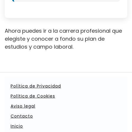
Ahora puedes ir a la carrera profesional que
elegiste y conocer a fondo su plan de
estudios y campo laboral.
Política de Privacidad
Política de Cookies
Aviso legal
Contacto
Inicio