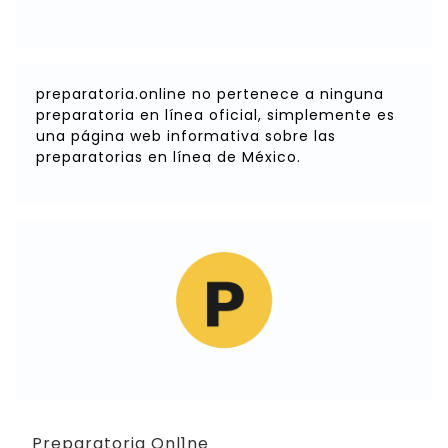
preparatoria.online no pertenece a ninguna
preparatoria en línea oficial, simplemente es
una página web informativa sobre las
preparatorias en línea de México.
Preparatoria Onl1ne