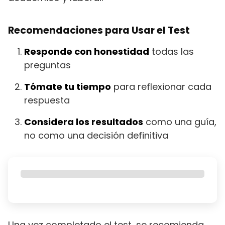
Recomendaciones para Usar el Test
Responde con honestidad
todas las
preguntas
Tómate tu tiempo
para reflexionar cada
respuesta
Considera los resultados
como una guía,
no como una decisión definitiva
Una vez completado el test, se recomienda