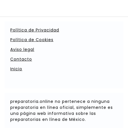
Política de Privacidad
Política de Cookies
Aviso legal
Contacto
Inicio
preparatoria.online no pertenece a ninguna
preparatoria en línea oficial, simplemente es
una página web informativa sobre las
preparatorias en línea de México.