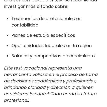
investigar más a fondo sobre:
Testimonios de profesionales en
contabilidad
Planes de estudio específicos
Oportunidades laborales en tu región
Salarios y perspectivas de crecimiento
Este test vocacional representa una
herramienta valiosa en el proceso de toma
de decisiones académicas y profesionales,
brindando claridad y dirección a quienes
consideran la contabilidad como su futuro
profesional.