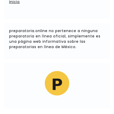
Inicio
preparatoria.online no pertenece a ninguna
preparatoria en línea oficial, simplemente es
una página web informativa sobre las
preparatorias en línea de México.