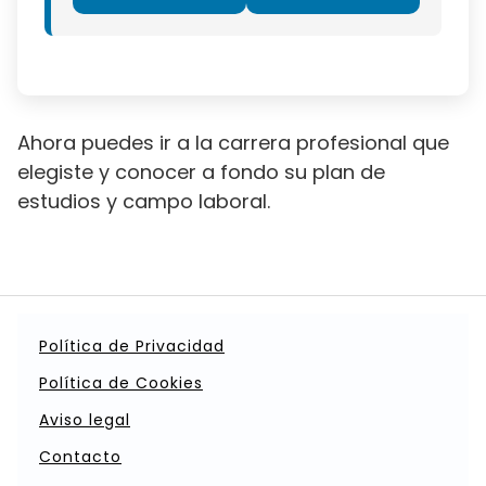
Ahora puedes ir a la carrera profesional que
elegiste y conocer a fondo su plan de
estudios y campo laboral.
Política de Privacidad
Política de Cookies
Aviso legal
Contacto