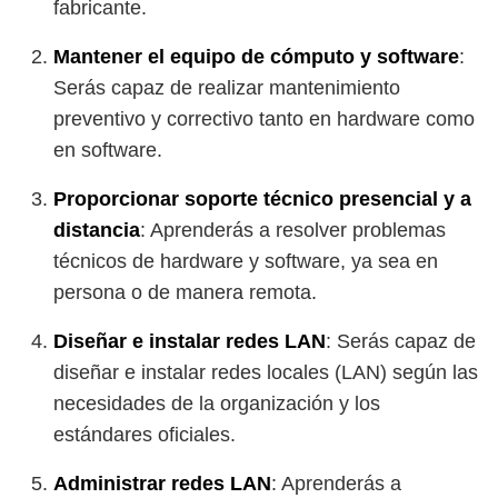
fabricante.
Mantener el equipo de cómputo y software
:
Serás capaz de realizar mantenimiento
preventivo y correctivo tanto en hardware como
en software.
Proporcionar soporte técnico presencial y a
distancia
: Aprenderás a resolver problemas
técnicos de hardware y software, ya sea en
persona o de manera remota.
Diseñar e instalar redes LAN
: Serás capaz de
diseñar e instalar redes locales (LAN) según las
necesidades de la organización y los
estándares oficiales.
Administrar redes LAN
: Aprenderás a