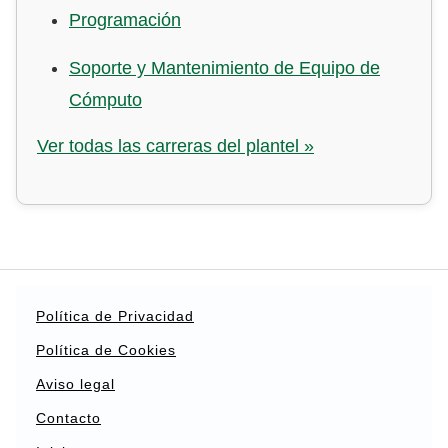
Programación
Soporte y Mantenimiento de Equipo de
Cómputo
Ver todas las carreras del plantel »
Política de Privacidad
Política de Cookies
Aviso legal
Contacto