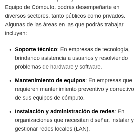
Equipo de Cómputo, podrás desempeñarte en
diversos sectores, tanto públicos como privados.
Algunas de las áreas en las que podrás trabajar
incluyen:
Soporte técnico
: En empresas de tecnología,
brindando asistencia a usuarios y resolviendo
problemas de hardware y software.
Mantenimiento de equipos
: En empresas que
requieren mantenimiento preventivo y correctivo
de sus equipos de cómputo.
Instalación y administración de redes
: En
organizaciones que necesitan diseñar, instalar y
gestionar redes locales (LAN).