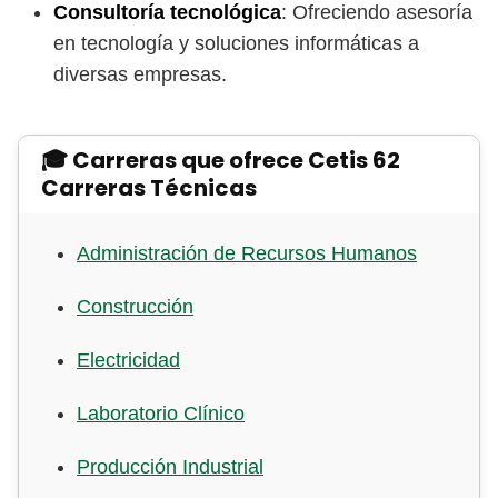
Consultoría tecnológica
: Ofreciendo asesoría
en tecnología y soluciones informáticas a
diversas empresas.
🎓 Carreras que ofrece Cetis 62
Carreras Técnicas
Administración de Recursos Humanos
Construcción
Electricidad
Laboratorio Clínico
Producción Industrial