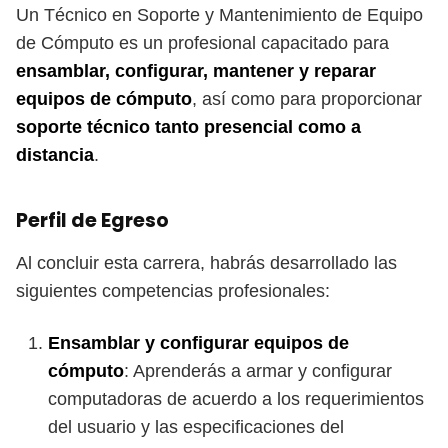
Un Técnico en Soporte y Mantenimiento de Equipo
de Cómputo es un profesional capacitado para
ensamblar, configurar, mantener y reparar
equipos de cómputo
, así como para proporcionar
soporte técnico tanto presencial como a
distancia
.
Perfil de Egreso
Al concluir esta carrera, habrás desarrollado las
siguientes competencias profesionales:
Ensamblar y configurar equipos de
cómputo
: Aprenderás a armar y configurar
computadoras de acuerdo a los requerimientos
del usuario y las especificaciones del