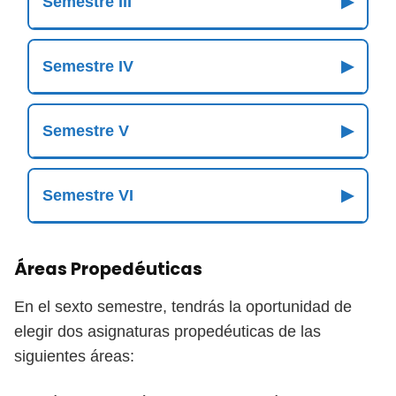
Semestre III
▶
Semestre IV
▶
Semestre V
▶
Semestre VI
▶
Áreas Propedéuticas
En el sexto semestre, tendrás la oportunidad de
elegir dos asignaturas propedéuticas de las
siguientes áreas: