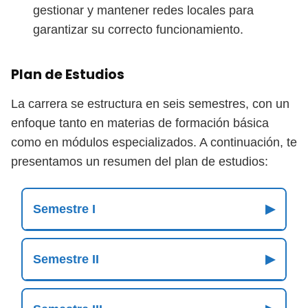
gestionar y mantener redes locales para
garantizar su correcto funcionamiento.
Plan de Estudios
La carrera se estructura en seis semestres, con un
enfoque tanto en materias de formación básica
como en módulos especializados. A continuación, te
presentamos un resumen del plan de estudios:
Semestre I
▶
Semestre II
▶