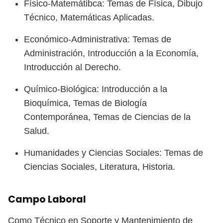
Físico-Matemátibca: Temas de Física, Dibujo
Técnico, Matemáticas Aplicadas.
Económico-Administrativa: Temas de
Administración, Introducción a la Economía,
Introducción al Derecho.
Químico-Biológica: Introducción a la
Bioquímica, Temas de Biología
Contemporánea, Temas de Ciencias de la
Salud.
Humanidades y Ciencias Sociales: Temas de
Ciencias Sociales, Literatura, Historia.
Campo Laboral
Como Técnico en Soporte y Mantenimiento de