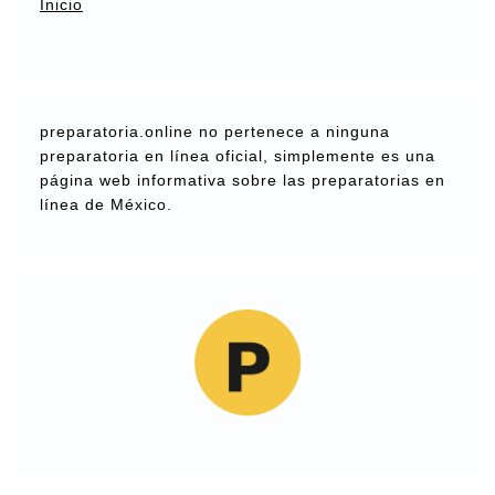
Inicio
preparatoria.online no pertenece a ninguna
preparatoria en línea oficial, simplemente es una
página web informativa sobre las preparatorias en
línea de México.