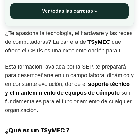
Ver todas las carreras »
¿Te apasiona la tecnología, el hardware y las redes
de computadoras? La carrera de
TSyMEC
que
ofrece el CBTis es una excelente opción para ti.
Esta formación, avalada por la SEP, te preparará
para desempeñarte en un campo laboral dinámico y
en constante evolución, donde el
soporte técnico
y el mantenimiento de equipos de cómputo
son
fundamentales para el funcionamiento de cualquier
organización.
¿Qué es un TSyMEC ?