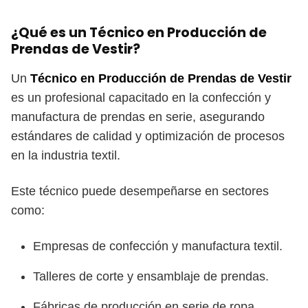
¿Qué es un Técnico en Producción de
Prendas de Vestir?
Un
Técnico en Producción de Prendas de Vestir
es un profesional capacitado en la confección y
manufactura de prendas en serie, asegurando
estándares de calidad y optimización de procesos
en la industria textil.
Este técnico puede desempeñarse en sectores
como:
Empresas de confección y manufactura textil.
Talleres de corte y ensamblaje de prendas.
Fábricas de producción en serie de ropa.