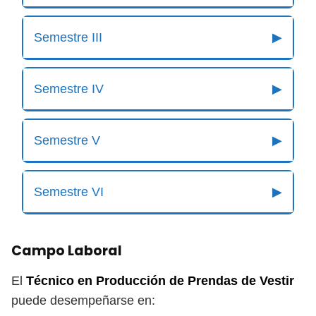
Semestre III
▶
Semestre IV
▶
Semestre V
▶
Semestre VI
▶
Campo Laboral
El
Técnico en Producción de Prendas de Vestir
puede desempeñarse en: