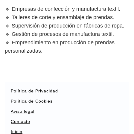
🔹 Empresas de confección y manufactura textil.
🔹 Talleres de corte y ensamblaje de prendas.
🔹 Supervisión de producción en fábricas de ropa.
🔹 Gestión de procesos de manufactura textil.
🔹 Emprendimiento en producción de prendas
personalizadas.
Política de Privacidad
Política de Cookies
Aviso legal
Contacto
Inicio