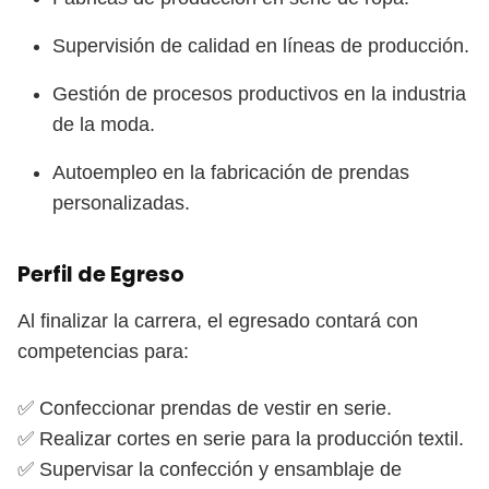
Supervisión de calidad en líneas de producción.
Gestión de procesos productivos en la industria
de la moda.
Autoempleo en la fabricación de prendas
personalizadas.
Perfil de Egreso
Al finalizar la carrera, el egresado contará con
competencias para:
✅ Confeccionar prendas de vestir en serie.
✅ Realizar cortes en serie para la producción textil.
✅ Supervisar la confección y ensamblaje de