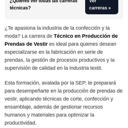
¿Quieres ver todas las carreras
Ver
técnicas?
carreras »
¿Te apasiona la industria de la confección y la
moda? La carrera de
Técnico en Producción de
Prendas de Vestir
es ideal para quienes desean
especializarse en la fabricación en serie de
prendas, la gestión de procesos productivos y la
supervisión de calidad en la industria textil.
Esta formación, avalada por la SEP, te preparará
para desempeñarte en la producción de prendas de
vestir, aplicando técnicas de corte, confección y
ensamblaje, además de gestionar recursos
humanos y materiales para optimizar la
productividad.