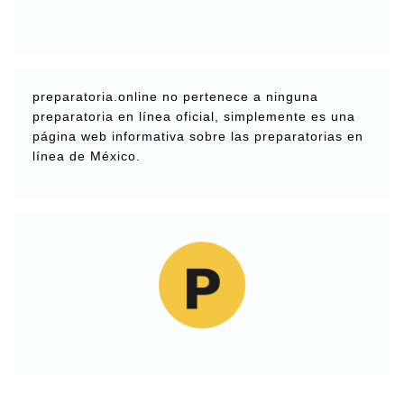
preparatoria.online no pertenece a ninguna
preparatoria en línea oficial, simplemente es una
página web informativa sobre las preparatorias en
línea de México.