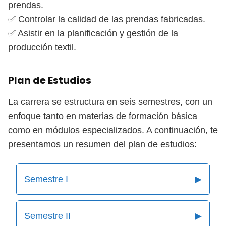
prendas.
✅ Controlar la calidad de las prendas fabricadas.
✅ Asistir en la planificación y gestión de la
producción textil.
Plan de Estudios
La carrera se estructura en seis semestres, con un
enfoque tanto en materias de formación básica
como en módulos especializados. A continuación, te
presentamos un resumen del plan de estudios:
Semestre I
▶
Semestre II
▶