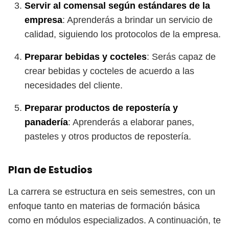
Servir al comensal según estándares de la
empresa
: Aprenderás a brindar un servicio de
calidad, siguiendo los protocolos de la empresa.
Preparar bebidas y cocteles
: Serás capaz de
crear bebidas y cocteles de acuerdo a las
necesidades del cliente.
Preparar productos de repostería y
panadería
: Aprenderás a elaborar panes,
pasteles y otros productos de repostería.
Plan de Estudios
La carrera se estructura en seis semestres, con un
enfoque tanto en materias de formación básica
como en módulos especializados. A continuación, te