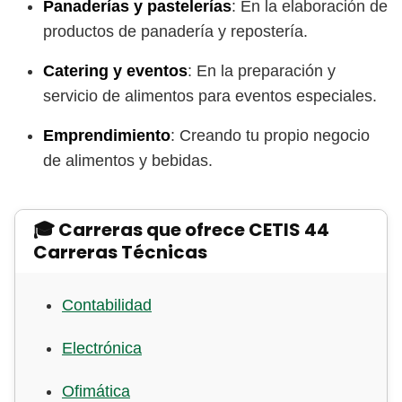
Panaderías y pastelerías
: En la elaboración de
productos de panadería y repostería.
Catering y eventos
: En la preparación y
servicio de alimentos para eventos especiales.
Emprendimiento
: Creando tu propio negocio
de alimentos y bebidas.
🎓 Carreras que ofrece CETIS 44
Carreras Técnicas
Contabilidad
Electrónica
Ofimática