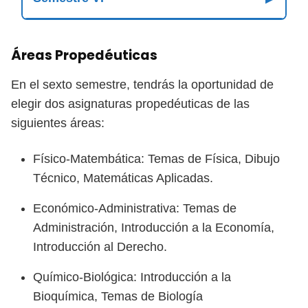
Áreas Propedéuticas
En el sexto semestre, tendrás la oportunidad de
elegir dos asignaturas propedéuticas de las
siguientes áreas:
Físico-Matembática: Temas de Física, Dibujo
Técnico, Matemáticas Aplicadas.
Económico-Administrativa: Temas de
Administración, Introducción a la Economía,
Introducción al Derecho.
Químico-Biológica: Introducción a la
Bioquímica, Temas de Biología