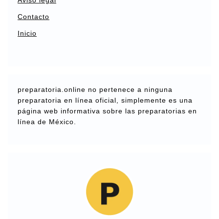
Aviso legal
Contacto
Inicio
preparatoria.online no pertenece a ninguna
preparatoria en línea oficial, simplemente es una
página web informativa sobre las preparatorias en
línea de México.