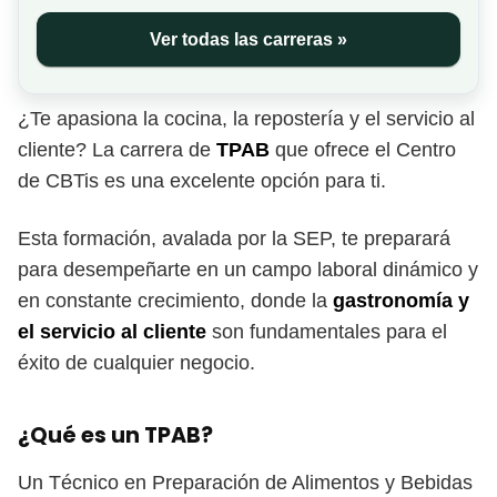
Ver todas las carreras »
¿Te apasiona la cocina, la repostería y el servicio al
cliente? La carrera de
TPAB
que ofrece el Centro
de CBTis es una excelente opción para ti.
Esta formación, avalada por la SEP, te preparará
para desempeñarte en un campo laboral dinámico y
en constante crecimiento, donde la
gastronomía y
el servicio al cliente
son fundamentales para el
éxito de cualquier negocio.
¿Qué es un TPAB?
Un Técnico en Preparación de Alimentos y Bebidas