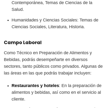
Contemporánea, Temas de Ciencias de la
Salud.
Humanidades y Ciencias Sociales: Temas de
Ciencias Sociales, Literatura, Historia.
Campo Laboral
Como Técnico en Preparación de Alimentos y
Bebidas, podrás desempeñarte en diversos
sectores, tanto públicos como privados. Algunas de
las áreas en las que podrás trabajar incluyen:
Restaurantes y hoteles
: En la preparación de
alimentos y bebidas, así como en el servicio al
cliente.