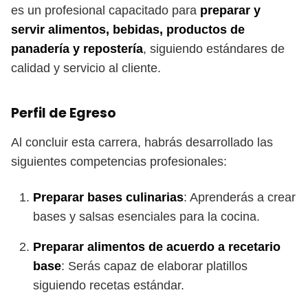
es un profesional capacitado para
preparar y
servir alimentos, bebidas, productos de
panadería y repostería
, siguiendo estándares de
calidad y servicio al cliente.
Perfil de Egreso
Al concluir esta carrera, habrás desarrollado las
siguientes competencias profesionales:
Preparar bases culinarias
: Aprenderás a crear
bases y salsas esenciales para la cocina.
Preparar alimentos de acuerdo a recetario
base
: Serás capaz de elaborar platillos
siguiendo recetas estándar.