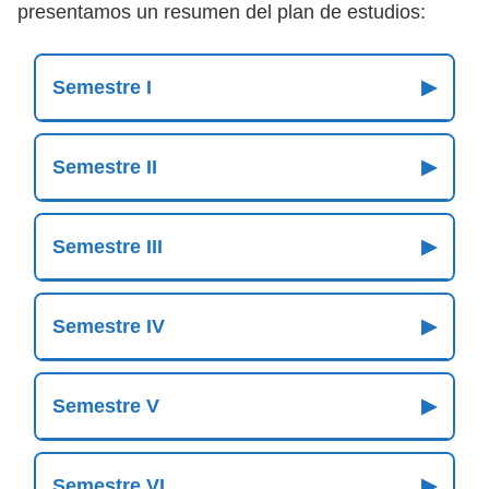
presentamos un resumen del plan de estudios:
Semestre I
▶
Semestre II
▶
Semestre III
▶
Semestre IV
▶
Semestre V
▶
Semestre VI
▶