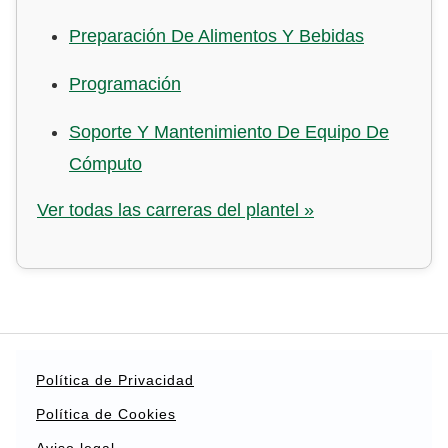
Preparación De Alimentos Y Bebidas
Programación
Soporte Y Mantenimiento De Equipo De
Cómputo
Ver todas las carreras del plantel »
Política de Privacidad
Política de Cookies