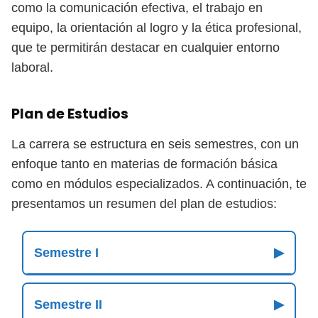
como la comunicación efectiva, el trabajo en
equipo, la orientación al logro y la ética profesional,
que te permitirán destacar en cualquier entorno
laboral.
Plan de Estudios
La carrera se estructura en seis semestres, con un
enfoque tanto en materias de formación básica
como en módulos especializados. A continuación, te
presentamos un resumen del plan de estudios:
Semestre I
▶
Semestre II
▶