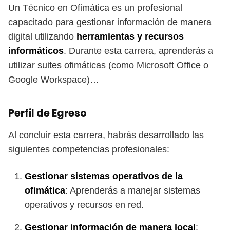
Un Técnico en Ofimática es un profesional
capacitado para gestionar información de manera
digital utilizando
herramientas y recursos
informáticos
. Durante esta carrera, aprenderás a
utilizar suites ofimáticas (como Microsoft Office o
Google Workspace)…
Perfil de Egreso
Al concluir esta carrera, habrás desarrollado las
siguientes competencias profesionales:
Gestionar sistemas operativos de la
ofimática
: Aprenderás a manejar sistemas
operativos y recursos en red.
Gestionar información de manera local
: