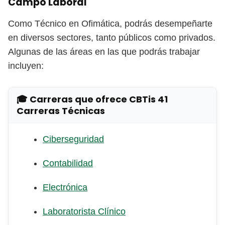
Campo Laboral
Como Técnico en Ofimática, podrás desempeñarte
en diversos sectores, tanto públicos como privados.
Algunas de las áreas en las que podrás trabajar
incluyen:
🎓 Carreras que ofrece CBTis 41
Carreras Técnicas
Ciberseguridad
Contabilidad
Electrónica
Laboratorista Clínico