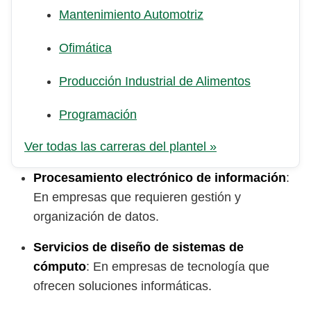
Mantenimiento Automotriz
Ofimática
Producción Industrial de Alimentos
Programación
Ver todas las carreras del plantel »
Procesamiento electrónico de información
:
En empresas que requieren gestión y
organización de datos.
Servicios de diseño de sistemas de
cómputo
: En empresas de tecnología que
ofrecen soluciones informáticas.