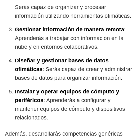
Serás capaz de organizar y procesar
información utilizando herramientas ofimáticas.
Gestionar información de manera remota
:
Aprenderás a trabajar con información en la
nube y en entornos colaborativos.
Diseñar y gestionar bases de datos
ofimáticas
: Serás capaz de crear y administrar
bases de datos para organizar información.
Instalar y operar equipos de cómputo y
periféricos
: Aprenderás a configurar y
mantener equipos de cómputo y dispositivos
relacionados.
Además, desarrollarás competencias genéricas