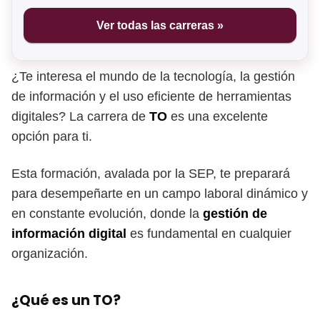
Ver todas las carreras »
¿Te interesa el mundo de la tecnología, la gestión
de información y el uso eficiente de herramientas
digitales? La carrera de
TO
es una excelente
opción para ti.
Esta formación, avalada por la SEP, te preparará
para desempeñarte en un campo laboral dinámico y
en constante evolución, donde la
gestión de
información digital
es fundamental en cualquier
organización.
¿Qué es un TO?