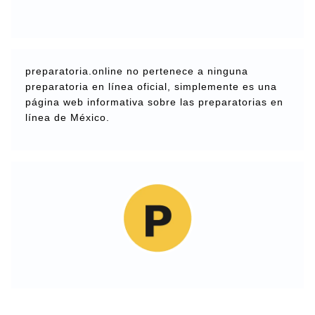
preparatoria.online no pertenece a ninguna
preparatoria en línea oficial, simplemente es una
página web informativa sobre las preparatorias en
línea de México.