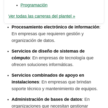
Programación
Ver todas las carreras del plantel »
Procesamiento electrónico de información
:
En empresas que requieren gestión y
organización de datos.
Servicios de diseño de sistemas de
cómputo
: En empresas de tecnología que
ofrecen soluciones informáticas.
Servicios combinados de apoyo en
instalaciones
: En empresas que brindan
soporte técnico y mantenimiento de equipos.
Administración de bases de datos
: En
organizaciones que necesitan gestionar