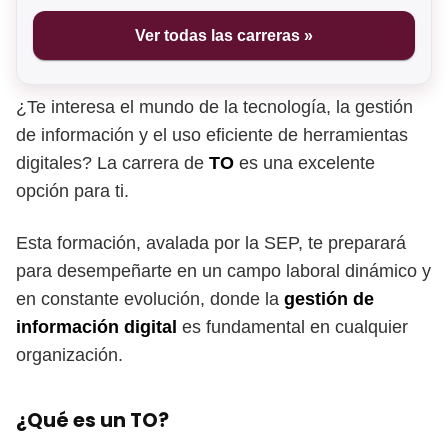
Ver todas las carreras »
¿Te interesa el mundo de la tecnología, la gestión
de información y el uso eficiente de herramientas
digitales? La carrera de
TO
es una excelente
opción para ti.
Esta formación, avalada por la SEP, te preparará
para desempeñarte en un campo laboral dinámico y
en constante evolución, donde la
gestión de
información digital
es fundamental en cualquier
organización.
¿Qué es un TO?