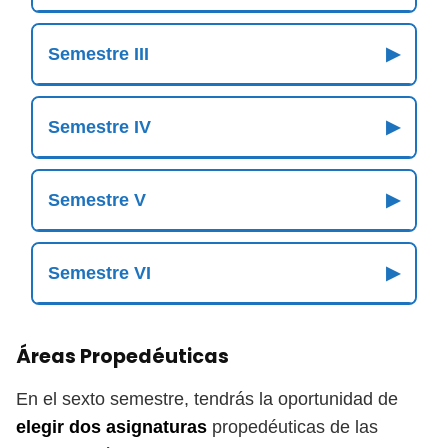
Semestre III
▶
Semestre IV
▶
Semestre V
▶
Semestre VI
▶
Áreas Propedéuticas
En el sexto semestre, tendrás la oportunidad de
elegir dos asignaturas
propedéuticas de las