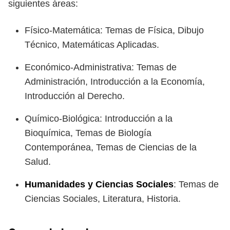
siguientes áreas:
Físico-Matemática: Temas de Física, Dibujo
Técnico, Matemáticas Aplicadas.
Económico-Administrativa: Temas de
Administración, Introducción a la Economía,
Introducción al Derecho.
Químico-Biológica: Introducción a la
Bioquímica, Temas de Biología
Contemporánea, Temas de Ciencias de la
Salud.
Humanidades y
Ciencias Sociales
: Temas de
Ciencias Sociales, Literatura, Historia.