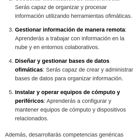
Serás capaz de organizar y procesar
información utilizando herramientas ofimáticas.
Gestionar información de manera remota
:
Aprenderás a trabajar con información en la
nube y en entornos colaborativos.
Diseñar y gestionar bases de datos
ofimáticas
: Serás capaz de crear y administrar
bases de datos para organizar información.
Instalar y operar equipos de cómputo y
periféricos
: Aprenderás a configurar y
mantener equipos de cómputo y dispositivos
relacionados.
Además, desarrollarás competencias genéricas