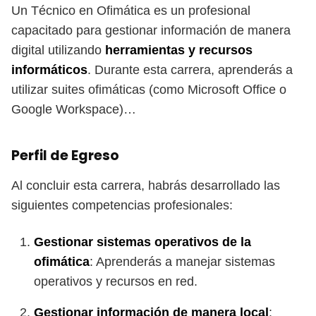
Un Técnico en Ofimática es un profesional
capacitado para gestionar información de manera
digital utilizando
herramientas y recursos
informáticos
. Durante esta carrera, aprenderás a
utilizar suites ofimáticas (como Microsoft Office o
Google Workspace)…
Perfil de Egreso
Al concluir esta carrera, habrás desarrollado las
siguientes competencias profesionales:
Gestionar sistemas operativos de la
ofimática
: Aprenderás a manejar sistemas
operativos y recursos en red.
Gestionar información de manera local
: