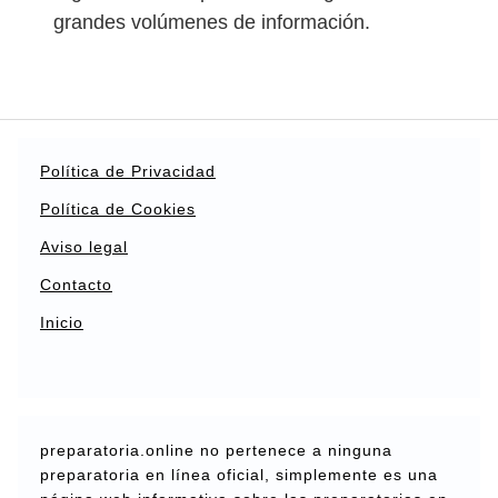
grandes volúmenes de información.
Política de Privacidad
Política de Cookies
Aviso legal
Contacto
Inicio
preparatoria.online no pertenece a ninguna
preparatoria en línea oficial, simplemente es una