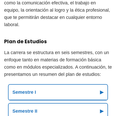
como la comunicación efectiva, el trabajo en
equipo, la orientación al logro y la ética profesional,
que te permitirán destacar en cualquier entorno
laboral.
Plan de Estudios
La carrera se estructura en seis semestres, con un
enfoque tanto en materias de formación básica
como en módulos especializados. A continuación, te
presentamos un resumen del plan de estudios:
Semestre I
▶
Semestre II
▶