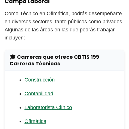
Campo Laboral
Como Técnico en Ofimática, podrás desempeñarte
en diversos sectores, tanto públicos como privados.
Algunas de las áreas en las que podrás trabajar
incluyen:
🎓 Carreras que ofrece CBTIS 199
Carreras Técnicas
Construcción
Contabilidad
Laboratorista Clínico
Ofimática