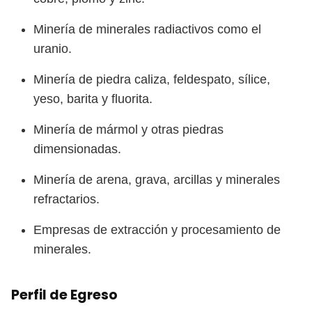
Minería de minerales radiactivos como el
uranio.
Minería de piedra caliza, feldespato, sílice,
yeso, barita y fluorita.
Minería de mármol y otras piedras
dimensionadas.
Minería de arena, grava, arcillas y minerales
refractarios.
Empresas de extracción y procesamiento de
minerales.
Perfil de Egreso