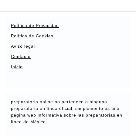
Política de Privacidad
Política de Cookies
Aviso legal
Contacto
Inicio
preparatoria.online no pertenece a ninguna
preparatoria en línea oficial, simplemente es una
página web informativa sobre las preparatorias en
línea de México.