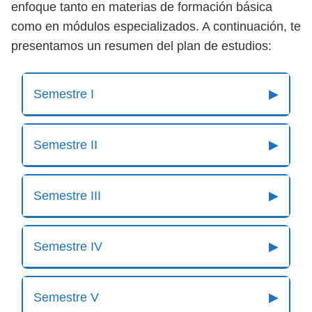
enfoque tanto en materias de formación básica
como en módulos especializados. A continuación, te
presentamos un resumen del plan de estudios:
Semestre I
▶
Semestre II
▶
Semestre III
▶
Semestre IV
▶
Semestre V
▶