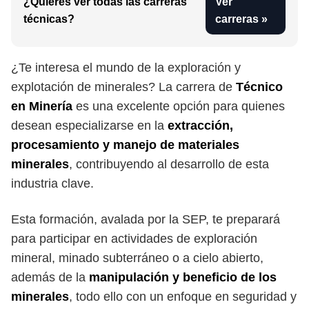
¿Quieres ver todas las carreras
Ver
técnicas?
carreras »
¿Te interesa el mundo de la exploración y
explotación de minerales? La carrera de
Técnico
en Minería
es una excelente opción para quienes
desean especializarse en la
extracción,
procesamiento y manejo de materiales
minerales
, contribuyendo al desarrollo de esta
industria clave.
Esta formación, avalada por la SEP, te preparará
para participar en actividades de exploración
mineral, minado subterráneo o a cielo abierto,
además de la
manipulación y beneficio de los
minerales
, todo ello con un enfoque en seguridad y