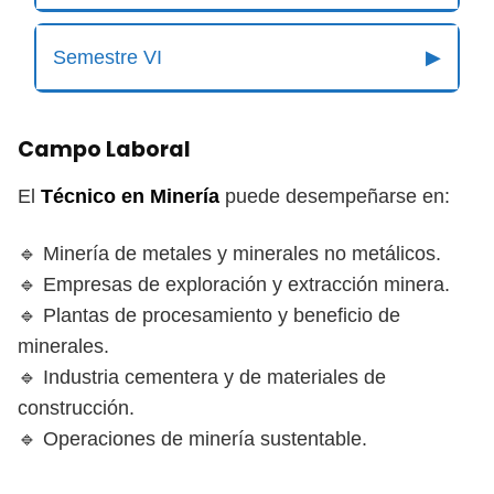
Semestre VI
▶
Campo Laboral
El
Técnico en Minería
puede desempeñarse en:
🔹 Minería de metales y minerales no metálicos.
🔹 Empresas de exploración y extracción minera.
🔹 Plantas de procesamiento y beneficio de
minerales.
🔹 Industria cementera y de materiales de
construcción.
🔹 Operaciones de minería sustentable.