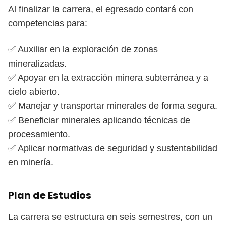
Al finalizar la carrera, el egresado contará con
competencias para:
✅ Auxiliar en la exploración de zonas
mineralizadas.
✅ Apoyar en la extracción minera subterránea y a
cielo abierto.
✅ Manejar y transportar minerales de forma segura.
✅ Beneficiar minerales aplicando técnicas de
procesamiento.
✅ Aplicar normativas de seguridad y sustentabilidad
en minería.
Plan de Estudios
La carrera se estructura en seis semestres, con un