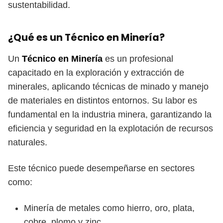
sustentabilidad.
¿Qué es un Técnico en Minería?
Un
Técnico en Minería
es un profesional
capacitado en la exploración y extracción de
minerales, aplicando técnicas de minado y manejo
de materiales en distintos entornos. Su labor es
fundamental en la industria minera, garantizando la
eficiencia y seguridad en la explotación de recursos
naturales.
Este técnico puede desempeñarse en sectores
como:
Minería de metales como hierro, oro, plata,
cobre, plomo y zinc.