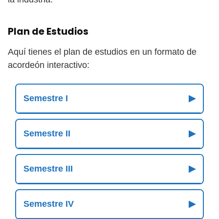
Plan de Estudios
Aquí tienes el plan de estudios en un formato de
acordeón interactivo:
Semestre I
▶
Semestre II
▶
Semestre III
▶
Semestre IV
▶