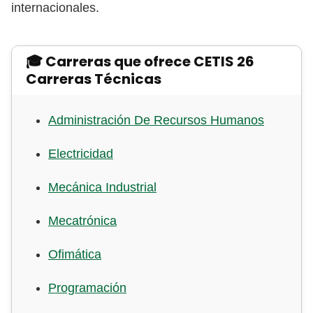
internacionales.
🎓 Carreras que ofrece CETIS 26
Carreras Técnicas
Administración De Recursos Humanos
Electricidad
Mecánica Industrial
Mecatrónica
Ofimática
Programación