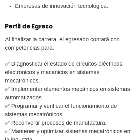
Empresas de innovación tecnológica.
Perfil de Egreso
Al finalizar la carrera, el egresado contará con
competencias para:
✅ Diagnosticar el estado de circuitos eléctricos,
electrónicos y mecánicos en sistemas
mecatrónicos.
✅ Implementar elementos mecánicos en sistemas
automatizados.
✅ Programar y verificar el funcionamiento de
sistemas mecatrónicos.
✅ Reconvertir procesos de manufactura.
✅ Mantener y optimizar sistemas mecatrónicos en
la industria.