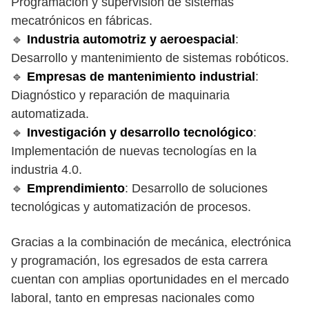
Programación y supervisión de sistemas
mecatrónicos en fábricas.
🔹
Industria automotriz y aeroespacial
:
Desarrollo y mantenimiento de sistemas robóticos.
🔹
Empresas de mantenimiento industrial
:
Diagnóstico y reparación de maquinaria
automatizada.
🔹
Investigación y desarrollo tecnológico
:
Implementación de nuevas tecnologías en la
industria 4.0.
🔹
Emprendimiento
: Desarrollo de soluciones
tecnológicas y automatización de procesos.
Gracias a la combinación de mecánica, electrónica
y programación, los egresados de esta carrera
cuentan con amplias oportunidades en el mercado
laboral, tanto en empresas nacionales como