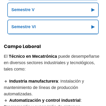
Semestre V
▶
Semestre VI
▶
Campo Laboral
El
Técnico en Mecatrónica
puede desempeñarse
en diversos sectores industriales y tecnológicos,
tales como:
🔹
Industria manufacturera
: Instalación y
mantenimiento de líneas de producción
automatizadas.
🔹
Automatización y control industrial
: