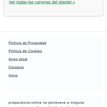
Ver todas las carreras del plantel »
Política de Privacidad
Política de Cookies
Aviso legal
Contacto
Inicio
preparatoria.online no pertenece a ninguna