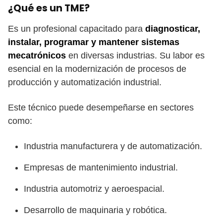
¿Qué es un TME?
Es un profesional capacitado para
diagnosticar,
instalar, programar y mantener sistemas
mecatrónicos
en diversas industrias. Su labor es
esencial en la modernización de procesos de
producción y automatización industrial.
Este técnico puede desempeñarse en sectores
como:
Industria manufacturera y de automatización.
Empresas de mantenimiento industrial.
Industria automotriz y aeroespacial.
Desarrollo de maquinaria y robótica.