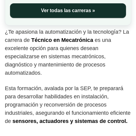
Ver todas las carreras »
¿Te apasiona la automatización y la tecnología? La
carrera de
Técnico en Mecatrónica
es una
excelente opción para quienes desean
especializarse en sistemas mecatrónicos,
diagnóstico y mantenimiento de procesos
automatizados.
Esta formación, avalada por la SEP, te preparará
para desarrollar habilidades en instalación,
programación y reconversión de procesos
industriales, asegurando el funcionamiento eficiente
de
sensores, actuadores y sistemas de control.