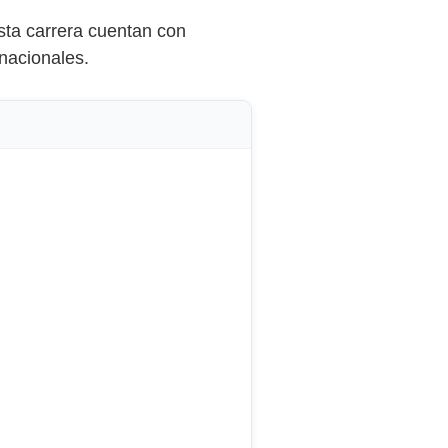
sta carrera cuentan con
nacionales.