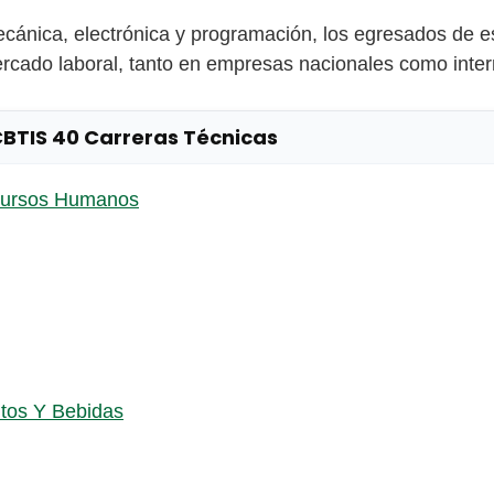
cánica, electrónica y programación, los egresados de e
rcado laboral, tanto en empresas nacionales como inter
CBTIS 40 Carreras Técnicas
cursos Humanos
tos Y Bebidas