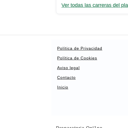
Ver todas las carreras del pla
Política de Privacidad
Política de Cookies
Aviso legal
Contacto
Inicio