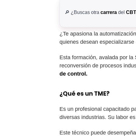
🔎 ¿Buscas otra
carrera
del
CBT
¿Te apasiona la automatización
quienes desean especializarse
Esta formación, avalada por la 
reconversión de procesos indus
de control.
¿Qué es un TME?
Es un profesional capacitado p
diversas industrias. Su labor e
Este técnico puede desempeña