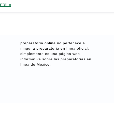
ntel »
preparatoria.online no pertenece a
ninguna preparatoria en línea oficial,
simplemente es una página web
informativa sobre las preparatorias en
línea de México.