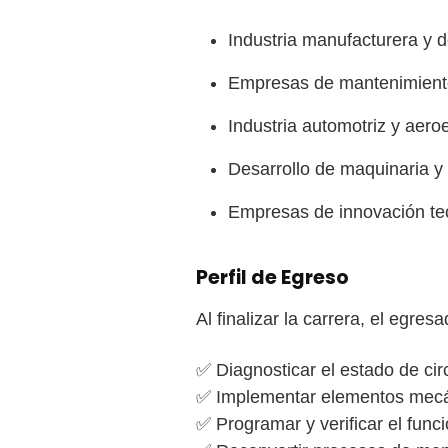
Industria manufacturera y 
Empresas de mantenimiento 
Industria automotriz y aero
Desarrollo de maquinaria y 
Empresas de innovación te
Perfil de Egreso
Al finalizar la carrera, el egr
✅ Diagnosticar el estado de cir
✅ Implementar elementos mecá
✅ Programar y verificar el fun