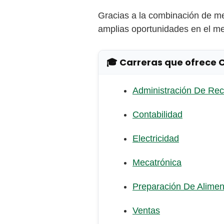
Gracias a la combinación de me
amplias oportunidades en el me
🎓 Carreras que ofrece 
Administración De Re
Contabilidad
Electricidad
Mecatrónica
Preparación De Alimen
Ventas