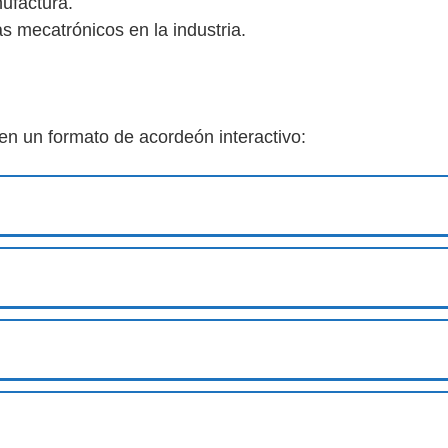
ufactura.
s mecatrónicos en la industria.
 en un formato de acordeón interactivo: