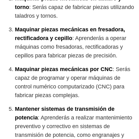
torno
: Serás capaz de fabricar piezas utilizando
taladros y tornos.
Maquinar piezas mecánicas en fresadora,
rectificadora y cepillo
: Aprenderás a operar
máquinas como fresadoras, rectificadoras y
cepillos para fabricar piezas de precisión.
Maquinar piezas mecánicas por CNC
: Serás
capaz de programar y operar máquinas de
control numérico computarizado (CNC) para
fabricar piezas complejas.
Mantener sistemas de transmisión de
potencia
: Aprenderás a realizar mantenimiento
preventivo y correctivo en sistemas de
transmisión de potencia, como engranajes y