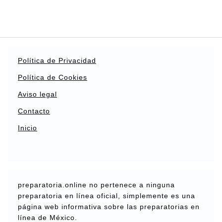
Política de Privacidad
Política de Cookies
Aviso legal
Contacto
Inicio
preparatoria.online no pertenece a ninguna
preparatoria en línea oficial, simplemente es una
página web informativa sobre las preparatorias en
línea de México.