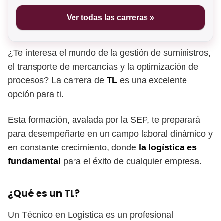
Ver todas las carreras »
¿Te interesa el mundo de la gestión de suministros,
el transporte de mercancías y la optimización de
procesos? La carrera de
TL
es una excelente
opción para ti.
Esta formación, avalada por la SEP, te preparará
para desempeñarte en un campo laboral dinámico y
en constante crecimiento, donde
la logística es
fundamental
para el éxito de cualquier empresa.
¿Qué es un TL?
Un Técnico en Logística es un profesional