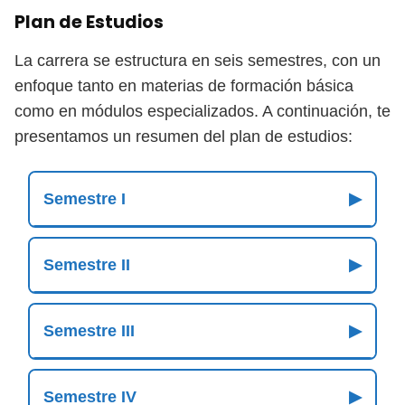
Plan de Estudios
La carrera se estructura en seis semestres, con un
enfoque tanto en materias de formación básica
como en módulos especializados. A continuación, te
presentamos un resumen del plan de estudios:
Semestre I
▶
Semestre II
▶
Semestre III
▶
Semestre IV
▶