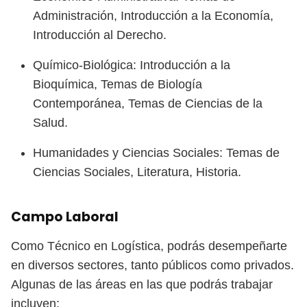
Administración, Introducción a la Economía,
Introducción al Derecho.
Químico-Biológica: Introducción a la
Bioquímica, Temas de Biología
Contemporánea, Temas de Ciencias de la
Salud.
Humanidades y Ciencias Sociales: Temas de
Ciencias Sociales, Literatura, Historia.
Campo Laboral
Como Técnico en Logística, podrás desempeñarte
en diversos sectores, tanto públicos como privados.
Algunas de las áreas en las que podrás trabajar
incluyen: