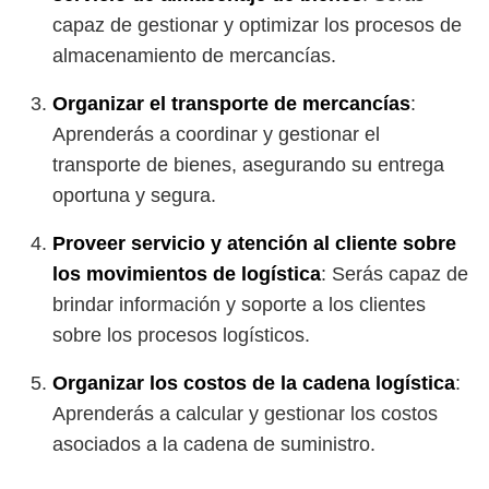
capaz de gestionar y optimizar los procesos de
almacenamiento de mercancías.
Organizar el transporte de mercancías
:
Aprenderás a coordinar y gestionar el
transporte de bienes, asegurando su entrega
oportuna y segura.
Proveer servicio y atención al cliente sobre
los movimientos de logística
: Serás capaz de
brindar información y soporte a los clientes
sobre los procesos logísticos.
Organizar los costos de la cadena logística
:
Aprenderás a calcular y gestionar los costos
asociados a la cadena de suministro.