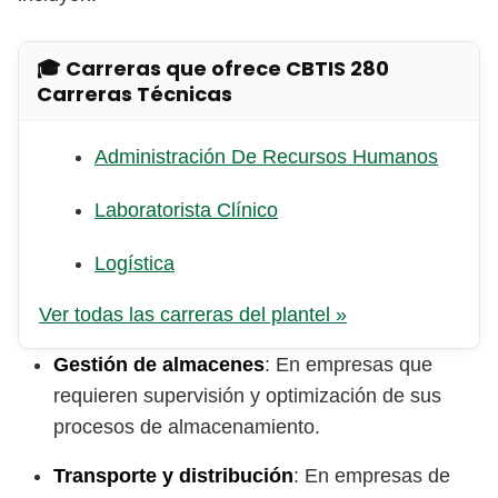
🎓 Carreras que ofrece CBTIS 280
Carreras Técnicas
Administración De Recursos Humanos
Laboratorista Clínico
Logística
Ver todas las carreras del plantel »
Gestión de almacenes
: En empresas que
requieren supervisión y optimización de sus
procesos de almacenamiento.
Transporte y distribución
: En empresas de