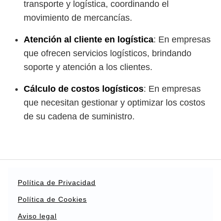
transporte y logística, coordinando el
movimiento de mercancías.
Atención al cliente en logística
: En empresas
que ofrecen servicios logísticos, brindando
soporte y atención a los clientes.
Cálculo de costos logísticos
: En empresas
que necesitan gestionar y optimizar los costos
de su cadena de suministro.
Política de Privacidad
Política de Cookies
Aviso legal