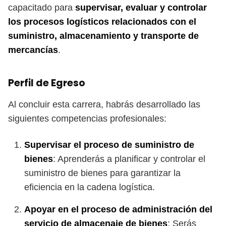
capacitado para
supervisar, evaluar y controlar
los procesos logísticos relacionados con el
suministro, almacenamiento y transporte de
mercancías
.
Perfil de Egreso
Al concluir esta carrera, habrás desarrollado las
siguientes competencias profesionales:
Supervisar el proceso de suministro de
bienes
: Aprenderás a planificar y controlar el
suministro de bienes para garantizar la
eficiencia en la cadena logística.
Apoyar en el proceso de administración del
servicio de almacenaje de bienes
: Serás