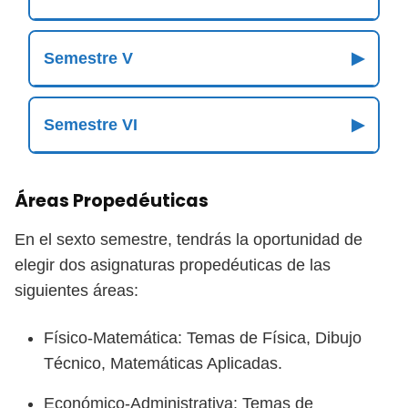
Semestre V
▶
Semestre VI
▶
Áreas Propedéuticas
En el sexto semestre, tendrás la oportunidad de
elegir dos asignaturas propedéuticas de las
siguientes áreas:
Físico-Matemática: Temas de Física, Dibujo
Técnico, Matemáticas Aplicadas.
Económico-Administrativa: Temas de