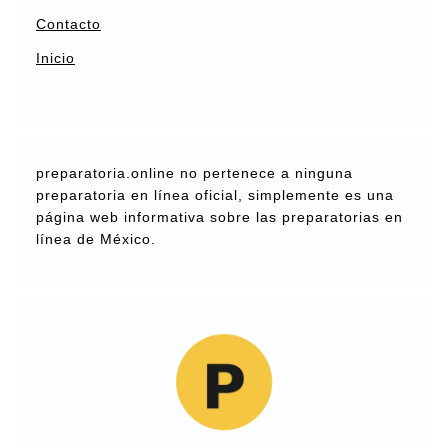
Contacto
Inicio
preparatoria.online no pertenece a ninguna
preparatoria en línea oficial, simplemente es una
página web informativa sobre las preparatorias en
línea de México.