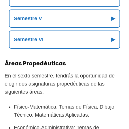
Semestre V
▶
Semestre VI
▶
Áreas Propedéuticas
En el sexto semestre, tendrás la oportunidad de
elegir dos asignaturas propedéuticas de las
siguientes áreas:
Físico-Matemática: Temas de Física, Dibujo
Técnico, Matemáticas Aplicadas.
Económico-Administrativa: Temas de