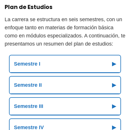
Plan de Estudios
La carrera se estructura en seis semestres, con un
enfoque tanto en materias de formación básica
como en módulos especializados. A continuación, te
presentamos un resumen del plan de estudios:
Semestre I
▶
Semestre II
▶
Semestre III
▶
Semestre IV
▶