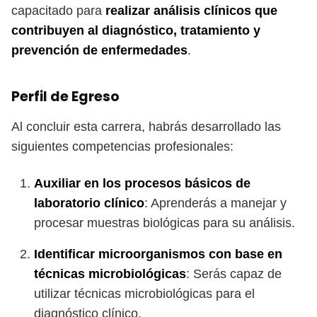
capacitado para
realizar análisis clínicos que
contribuyen al diagnóstico, tratamiento y
prevención de enfermedades
.
Perfil de Egreso
Al concluir esta carrera, habrás desarrollado las
siguientes competencias profesionales:
Auxiliar en los procesos básicos de
laboratorio clínico
: Aprenderás a manejar y
procesar muestras biológicas para su análisis.
Identificar microorganismos con base en
técnicas microbiológicas
: Serás capaz de
utilizar técnicas microbiológicas para el
diagnóstico clínico.