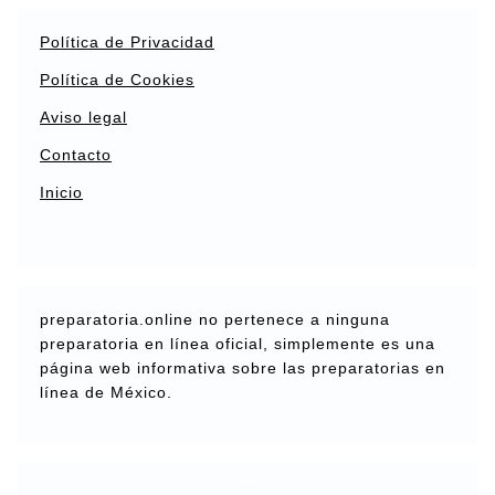
Política de Privacidad
Política de Cookies
Aviso legal
Contacto
Inicio
preparatoria.online no pertenece a ninguna
preparatoria en línea oficial, simplemente es una
página web informativa sobre las preparatorias en
línea de México.