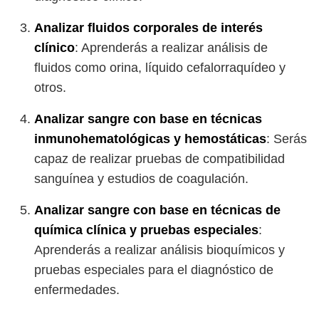
Analizar fluidos corporales de interés
clínico
: Aprenderás a realizar análisis de
fluidos como orina, líquido cefalorraquídeo y
otros.
Analizar sangre con base en técnicas
inmunohematológicas y hemostáticas
: Serás
capaz de realizar pruebas de compatibilidad
sanguínea y estudios de coagulación.
Analizar sangre con base en técnicas de
química clínica y pruebas especiales
:
Aprenderás a realizar análisis bioquímicos y
pruebas especiales para el diagnóstico de
enfermedades.