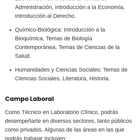
Administración, Introducción a la Economía,
Introducción al Derecho.
Químico-Biológica: Introducción a la
Bioquímica, Temas de Biología
Contemporánea, Temas de Ciencias de la
Salud.
Humanidades y Ciencias Sociales: Temas de
Ciencias Sociales, Literatura, Historia.
Campo Laboral
Como Técnico en Laboratorio Clínico, podrás
desempeñarte en diversos sectores, tanto públicos
como privados. Algunas de las áreas en las que
podrás trabajar incluyen: