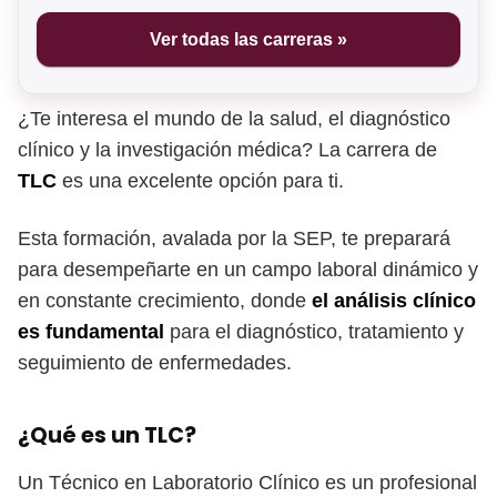
Ver todas las carreras »
¿Te interesa el mundo de la salud, el diagnóstico
clínico y la investigación médica? La carrera de
TLC
es una excelente opción para ti.
Esta formación, avalada por la SEP, te preparará
para desempeñarte en un campo laboral dinámico y
en constante crecimiento, donde
el análisis clínico
es fundamental
para el diagnóstico, tratamiento y
seguimiento de enfermedades.
¿Qué es un TLC?
Un Técnico en Laboratorio Clínico es un profesional