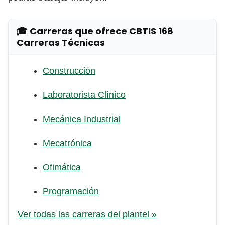
🎓 Carreras que ofrece CBTIS 168
Carreras Técnicas
Construcción
Laboratorista Clínico
Mecánica Industrial
Mecatrónica
Ofimática
Programación
Ver todas las carreras del plantel »