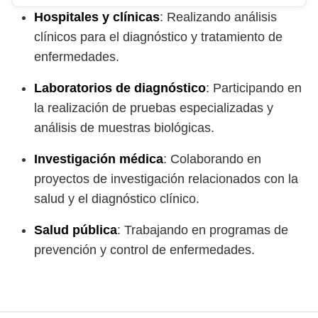
Hospitales y clínicas
: Realizando análisis
clínicos para el diagnóstico y tratamiento de
enfermedades.
Laboratorios de diagnóstico
: Participando en
la realización de pruebas especializadas y
análisis de muestras biológicas.
Investigación médica
: Colaborando en
proyectos de investigación relacionados con la
salud y el diagnóstico clínico.
Salud pública
: Trabajando en programas de
prevención y control de enfermedades.