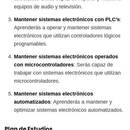
equipos de audio y televisión.
Mantener sistemas electrónicos con PLC’s
:
Aprenderás a operar y mantener sistemas
electrónicos que utilizan controladores lógicos
programables.
Mantener sistemas electrónicos operados
con microcontroladores
: Serás capaz de
trabajar con sistemas electrónicos que utilizan
microcontroladores.
Mantener sistemas electrónicos
automatizados
: Aprenderás a mantener y
optimizar sistemas electrónicos automatizados.
Plan de Estudios