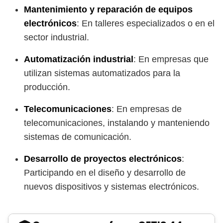
Mantenimiento y reparación de equipos
electrónicos
: En talleres especializados o en el
sector industrial.
Automatización industrial
: En empresas que
utilizan sistemas automatizados para la
producción.
Telecomunicaciones
: En empresas de
telecomunicaciones, instalando y manteniendo
sistemas de comunicación.
Desarrollo de proyectos electrónicos
:
Participando en el diseño y desarrollo de
nuevos dispositivos y sistemas electrónicos.