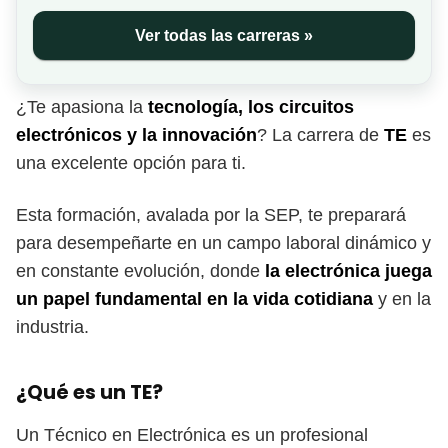
Ver todas las carreras »
¿Te apasiona la
tecnología, los circuitos
electrónicos y la innovación
? La carrera de
TE
es
una excelente opción para ti.
Esta formación, avalada por la SEP, te preparará
para desempeñarte en un campo laboral dinámico y
en constante evolución, donde
la electrónica juega
un papel fundamental en la vida cotidiana
y en la
industria.
¿Qué es un TE?
Un Técnico en Electrónica es un profesional