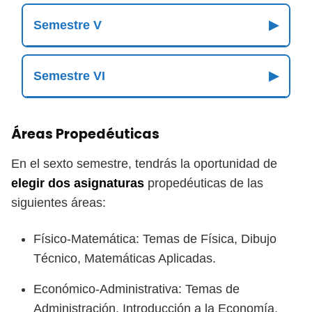
Semestre V
▶
Semestre VI
▶
Áreas Propedéuticas
En el sexto semestre, tendrás la oportunidad de
elegir dos asignaturas
propedéuticas de las
siguientes áreas:
Físico-Matemática: Temas de Física, Dibujo
Técnico, Matemáticas Aplicadas.
Económico-Administrativa: Temas de
Administración, Introducción a la Economía,