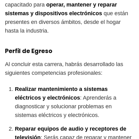
capacitado para
operar, mantener y reparar
sistemas y dispositivos electrónicos
que están
presentes en diversos ámbitos, desde el hogar
hasta la industria.
Perfil de Egreso
Al concluir esta carrera, habrás desarrollado las
siguientes competencias profesionales:
Realizar mantenimiento a sistemas
eléctricos y electrónicos
: Aprenderás a
diagnosticar y solucionar problemas en
sistemas eléctricos y electrónicos.
Reparar equipos de audio y receptores de
televisión
: Serás capaz de reparar y mantener