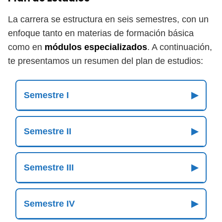
La carrera se estructura en seis semestres, con un
enfoque tanto en materias de formación básica
como en
módulos especializados
. A continuación,
te presentamos un resumen del plan de estudios:
Semestre I
▶
Semestre II
▶
Semestre III
▶
Semestre IV
▶