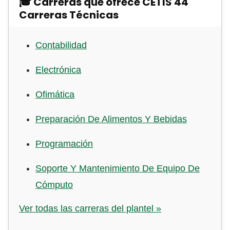
🎓 Carreras que ofrece CETIS 44
Carreras Técnicas
Contabilidad
Electrónica
Ofimática
Preparación De Alimentos Y Bebidas
Programación
Soporte Y Mantenimiento De Equipo De
Cómputo
Ver todas las carreras del plantel »