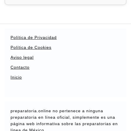
Política de Privacidad
Política de Cookies
Aviso legal
Contacto
Inicio
preparatoria.online no pertenece a ninguna
preparatoria en línea oficial, simplemente es una
página web informativa sobre las preparatorias en
línea de México.