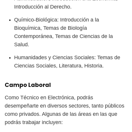
Introducción al Derecho.
Químico-Biológica: Introducción a la
Bioquímica, Temas de Biología
Contemporánea, Temas de Ciencias de la
Salud.
Humanidades y Ciencias Sociales: Temas de
Ciencias Sociales, Literatura, Historia.
Campo Laboral
Como Técnico en Electrónica, podrás
desempeñarte en diversos sectores, tanto públicos
como privados. Algunas de las áreas en las que
podrás trabajar incluyen: