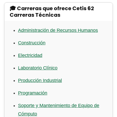
🎓 Carreras que ofrece Cetis 62
Carreras Técnicas
Administración de Recursos Humanos
Construcción
Electricidad
Laboratorio Clínico
Producción Industrial
Programación
Soporte y Mantenimiento de Equipo de
Cómputo