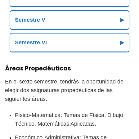
Semestre V
▶
Semestre VI
▶
Áreas Propedéuticas
En el sexto semestre, tendrás la oportunidad de
elegir dos asignaturas propedéuticas de las
siguientes áreas:
Físico-Matemática: Temas de Física, Dibujo
Técnico, Matemáticas Aplicadas.
Económico-Administrativa: Temas de