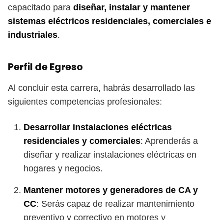
capacitado para
diseñar, instalar y mantener
sistemas eléctricos residenciales, comerciales e
industriales
.
Perfil de Egreso
Al concluir esta carrera, habrás desarrollado las
siguientes competencias profesionales:
Desarrollar instalaciones eléctricas
residenciales y comerciales
: Aprenderás a
diseñar y realizar instalaciones eléctricas en
hogares y negocios.
Mantener motores y generadores de CA y
CC
: Serás capaz de realizar mantenimiento
preventivo y correctivo en motores y