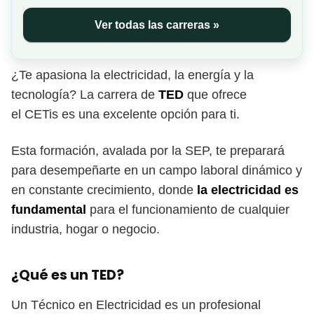
Ver todas las carreras »
¿Te apasiona la electricidad, la energía y la
tecnología? La carrera de
TED
que ofrece
el CETis es una excelente opción para ti.
Esta formación, avalada por la SEP, te preparará
para desempeñarte en un campo laboral dinámico y
en constante crecimiento, donde
la electricidad es
fundamental
para el funcionamiento de cualquier
industria, hogar o negocio.
¿Qué es un TED?
Un Técnico en Electricidad es un profesional