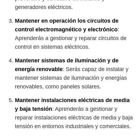
generadores eléctricos.
Mantener en operación los circuitos de
control electromagnético y electrónico
:
Aprenderás a gestionar y reparar circuitos de
control en sistemas eléctricos.
Mantener sistemas de iluminación y de
energía renovable
: Serás capaz de instalar y
mantener sistemas de iluminación y energías
renovables, como paneles solares.
Mantener instalaciones eléctricas de media
y baja tensión
: Aprenderás a gestionar y
reparar instalaciones eléctricas de media y baja
tensión en entornos industriales y comerciales.