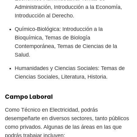
Administración, Introducción a la Economía,
Introducción al Derecho.
Químico-Biológica: Introducción a la
Bioquímica, Temas de Biología
Contemporánea, Temas de Ciencias de la
Salud.
Humanidades y Ciencias Sociales: Temas de
Ciencias Sociales, Literatura, Historia.
Campo Laboral
Como Técnico en Electricidad, podrás
desempeñarte en diversos sectores, tanto públicos
como privados. Algunas de las áreas en las que
podrás trabajar incluyen: