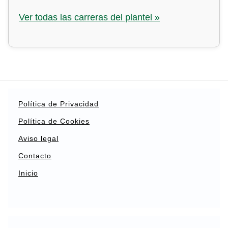
Ver todas las carreras del plantel »
Política de Privacidad
Política de Cookies
Aviso legal
Contacto
Inicio