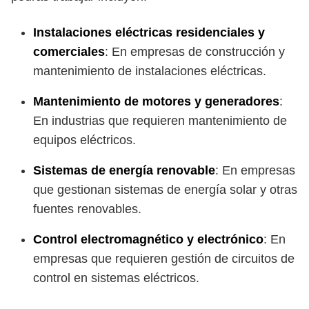
Instalaciones eléctricas residenciales y
comerciales
: En empresas de construcción y
mantenimiento de instalaciones eléctricas.
Mantenimiento de motores y generadores
:
En industrias que requieren mantenimiento de
equipos eléctricos.
Sistemas de energía renovable
: En empresas
que gestionan sistemas de energía solar y otras
fuentes renovables.
Control electromagnético y electrónico
: En
empresas que requieren gestión de circuitos de
control en sistemas eléctricos.