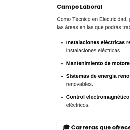
Campo Laboral
Como Técnico en Electricidad, 
las áreas en las que podrás tra
Instalaciones eléctricas 
instalaciones eléctricas.
Mantenimiento de motore
Sistemas de energía reno
renovables.
Control electromagnético 
eléctricos.
🎓 Carreras que ofrec