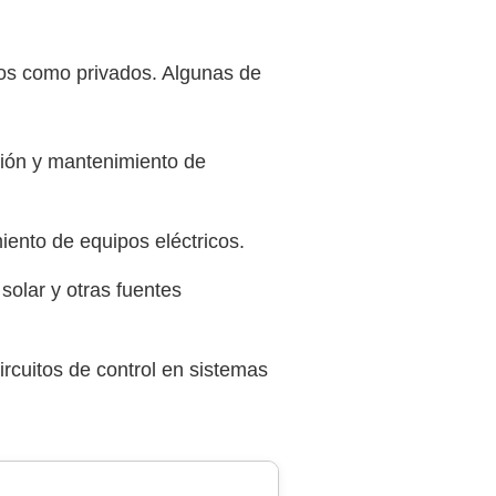
cos como privados. Algunas de
ión y mantenimiento de
iento de equipos eléctricos.
olar y otras fuentes
rcuitos de control en sistemas