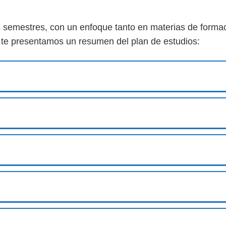
is semestres, con un enfoque tanto en materias de form
, te presentamos un resumen del plan de estudios: