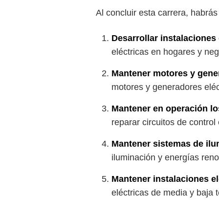
Al concluir esta carrera, habrá
Desarrollar instalaciones
eléctricas en hogares y neg
Mantener motores y gene
motores y generadores eléc
Mantener en operación los
reparar circuitos de control
Mantener sistemas de ilu
iluminación y energías ren
Mantener instalaciones el
eléctricas de media y baja 