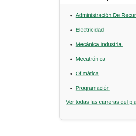
Administración De Rec
Electricidad
Mecánica Industrial
Mecatrónica
Ofimática
Programación
Ver todas las carreras del pla