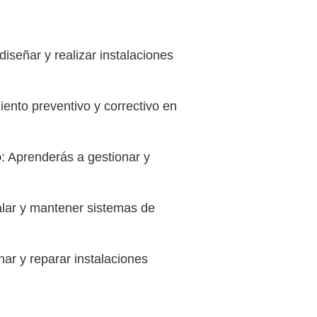
diseñar y realizar instalaciones
iento preventivo y correctivo en
o
: Aprenderás a gestionar y
alar y mantener sistemas de
nar y reparar instalaciones