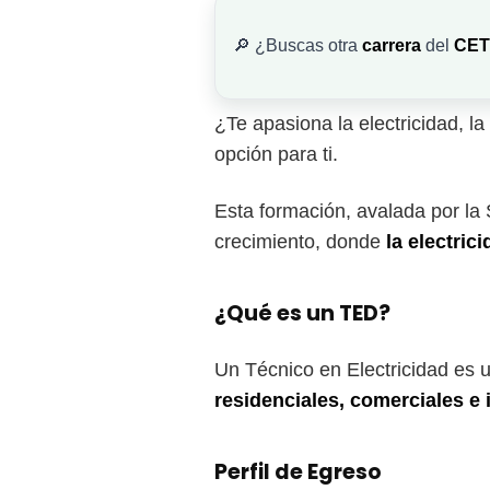
🔎 ¿Buscas otra
carrera
del
CET
¿Te apasiona la electricidad, l
opción para ti.
Esta formación, avalada por la
crecimiento, donde
la electric
¿Qué es un TED?
Un Técnico en Electricidad es 
residenciales, comerciales e 
Perfil de Egreso