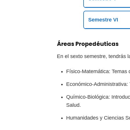
Semestre VI
Áreas Propedéuticas
En el sexto semestre, tendrás l
Físico-Matemática: Temas d
Económico-Administrativa: 
Químico-Biológica: Introdu
Salud.
Humanidades y Ciencias Soc