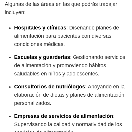
Algunas de las áreas en las que podrás trabajar
incluyen:
Hospitales y clínicas
: Diseñando planes de
alimentación para pacientes con diversas
condiciones médicas.
Escuelas y guarderías
: Gestionando servicios
de alimentación y promoviendo hábitos
saludables en niños y adolescentes.
Consultorios de nutriólogos
: Apoyando en la
elaboración de dietas y planes de alimentación
personalizados.
Empresas de servicios de alimentación
:
Supervisando la calidad y normatividad de los