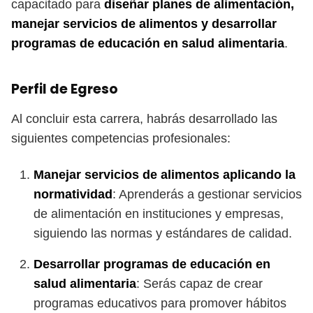
capacitado para
diseñar planes de alimentación,
manejar servicios de alimentos y desarrollar
programas de educación en salud alimentaria
.
Perfil de Egreso
Al concluir esta carrera, habrás desarrollado las
siguientes competencias profesionales:
Manejar servicios de alimentos aplicando la
normatividad
: Aprenderás a gestionar servicios
de alimentación en instituciones y empresas,
siguiendo las normas y estándares de calidad.
Desarrollar programas de educación en
salud alimentaria
: Serás capaz de crear
programas educativos para promover hábitos