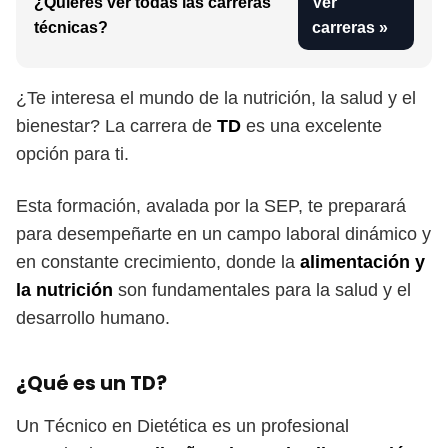
¿Quieres ver todas las carreras
Ver
técnicas?
carreras »
¿Te interesa el mundo de la nutrición, la salud y el
bienestar? La carrera de
TD
es una excelente
opción para ti.
Esta formación, avalada por la SEP, te preparará
para desempeñarte en un campo laboral dinámico y
en constante crecimiento, donde la
alimentación y
la nutrición
son fundamentales para la salud y el
desarrollo humano.
¿Qué es un TD?
Un Técnico en Dietética es un profesional