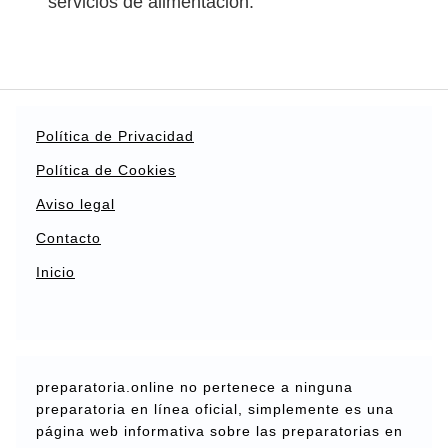
servicios de alimentación.
Política de Privacidad
Política de Cookies
Aviso legal
Contacto
Inicio
preparatoria.online no pertenece a ninguna
preparatoria en línea oficial, simplemente es una
página web informativa sobre las preparatorias en