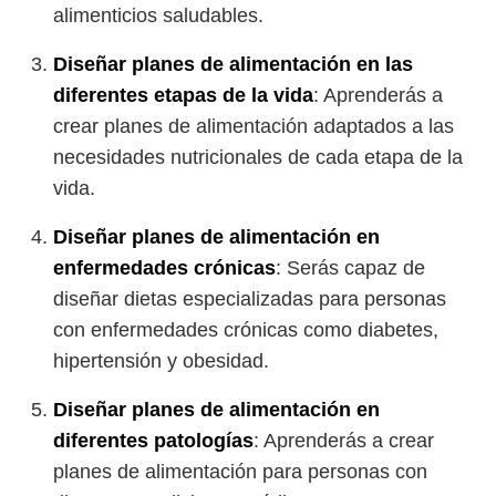
alimenticios saludables.
Diseñar planes de alimentación en las
diferentes etapas de la vida
: Aprenderás a
crear planes de alimentación adaptados a las
necesidades nutricionales de cada etapa de la
vida.
Diseñar planes de alimentación en
enfermedades crónicas
: Serás capaz de
diseñar dietas especializadas para personas
con enfermedades crónicas como diabetes,
hipertensión y obesidad.
Diseñar planes de alimentación en
diferentes patologías
: Aprenderás a crear
planes de alimentación para personas con