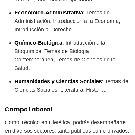
Económico-Administrativa
: Temas de
Administración, Introducción a la Economía,
Introducción al Derecho.
Químico-Biológica
: Introducción a la
Bioquímica, Temas de Biología
Contemporánea, Temas de Ciencias de la
Salud.
Humanidades y Ciencias Sociales
: Temas de
Ciencias Sociales, Literatura, Historia.
Campo Laboral
Como Técnico en Dietética, podrás desempeñarte
en diversos sectores, tanto públicos como privados.