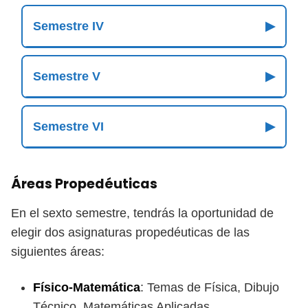
Semestre IV
▶
Semestre V
▶
Semestre VI
▶
Áreas Propedéuticas
En el sexto semestre, tendrás la oportunidad de
elegir dos asignaturas propedéuticas de las
siguientes áreas:
Físico-Matemática
: Temas de Física, Dibujo
Técnico, Matemáticas Aplicadas.