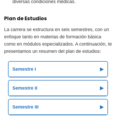
diversas condiciones médicas.
Plan de Estudios
La carrera se estructura en seis semestres, con un
enfoque tanto en materias de formación básica
como en módulos especializados. A continuación, te
presentamos un resumen del plan de estudios:
Semestre I
▶
Semestre II
▶
Semestre III
▶