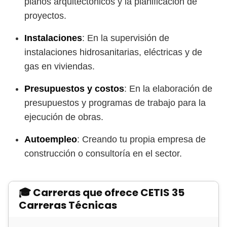
planos arquitectónicos y la planificación de
proyectos.
Instalaciones
: En la supervisión de
instalaciones hidrosanitarias, eléctricas y de
gas en viviendas.
Presupuestos y costos
: En la elaboración de
presupuestos y programas de trabajo para la
ejecución de obras.
Autoempleo
: Creando tu propia empresa de
construcción o consultoría en el sector.
🎓 Carreras que ofrece CETIS 35
Carreras Técnicas