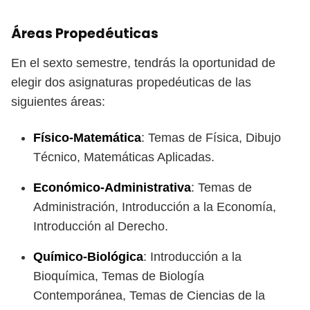
Áreas Propedéuticas
En el sexto semestre, tendrás la oportunidad de
elegir dos asignaturas propedéuticas de las
siguientes áreas:
Físico-Matemática
: Temas de Física, Dibujo
Técnico, Matemáticas Aplicadas.
Económico-Administrativa
: Temas de
Administración, Introducción a la Economía,
Introducción al Derecho.
Químico-Biológica
: Introducción a la
Bioquímica, Temas de Biología
Contemporánea, Temas de Ciencias de la