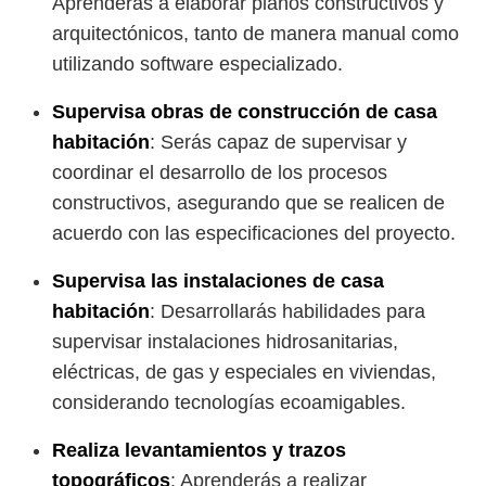
Aprenderás a elaborar planos constructivos y
arquitectónicos, tanto de manera manual como
utilizando software especializado.
Supervisa obras de construcción de casa
habitación
: Serás capaz de supervisar y
coordinar el desarrollo de los procesos
constructivos, asegurando que se realicen de
acuerdo con las especificaciones del proyecto.
Supervisa las instalaciones de casa
habitación
: Desarrollarás habilidades para
supervisar instalaciones hidrosanitarias,
eléctricas, de gas y especiales en viviendas,
considerando tecnologías ecoamigables.
Realiza levantamientos y trazos
topográficos
: Aprenderás a realizar