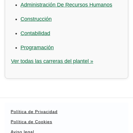
Administración De Recursos Humanos
Construcción
Contabilidad
Programación
Ver todas las carreras del plantel »
Política de Privacidad
Política de Cookies
Aviso legal