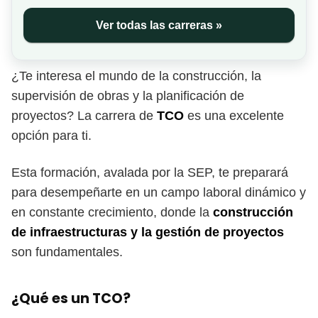
Ver todas las carreras »
¿Te interesa el mundo de la construcción, la
supervisión de obras y la planificación de
proyectos? La carrera de
TCO
es una excelente
opción para ti.
Esta formación, avalada por la SEP, te preparará
para desempeñarte en un campo laboral dinámico y
en constante crecimiento, donde la
construcción
de infraestructuras y la gestión de proyectos
son fundamentales.
¿Qué es un TCO?