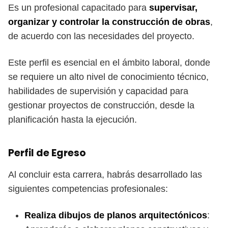
Es un profesional capacitado para
supervisar,
organizar y controlar la construcción de obras
,
de acuerdo con las necesidades del proyecto.
Este perfil es esencial en el ámbito laboral, donde
se requiere un alto nivel de conocimiento técnico,
habilidades de supervisión y capacidad para
gestionar proyectos de construcción, desde la
planificación hasta la ejecución.
Perfil de Egreso
Al concluir esta carrera, habrás desarrollado las
siguientes competencias profesionales:
Realiza dibujos de planos arquitectónicos
: