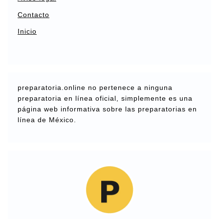
Contacto
Inicio
preparatoria.online no pertenece a ninguna
preparatoria en línea oficial, simplemente es una
página web informativa sobre las preparatorias en
línea de México.