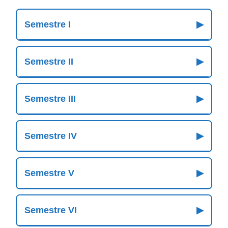
Semestre I
▶
Semestre II
▶
Semestre III
▶
Semestre IV
▶
Semestre V
▶
Semestre VI
▶