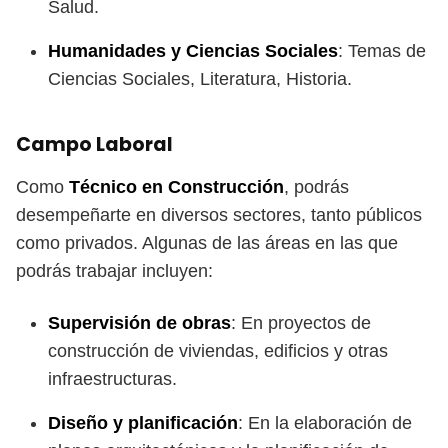
Salud.
Humanidades y Ciencias Sociales
: Temas de
Ciencias Sociales, Literatura, Historia.
Campo Laboral
Como
Técnico en Construcción
, podrás
desempeñarte en diversos sectores, tanto públicos
como privados. Algunas de las áreas en las que
podrás trabajar incluyen:
Supervisión de obras
: En proyectos de
construcción de viviendas, edificios y otras
infraestructuras.
Diseño y planificación
: En la elaboración de