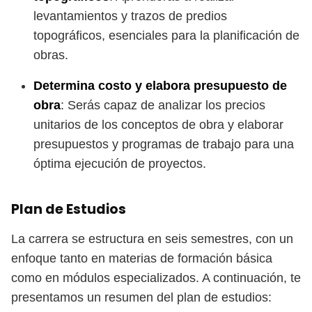
levantamientos y trazos de predios
topográficos, esenciales para la planificación de
obras.
Determina costo y elabora presupuesto de
obra
: Serás capaz de analizar los precios
unitarios de los conceptos de obra y elaborar
presupuestos y programas de trabajo para una
óptima ejecución de proyectos.
Plan de Estudios
La carrera se estructura en seis semestres, con un
enfoque tanto en materias de formación básica
como en módulos especializados. A continuación, te
presentamos un resumen del plan de estudios: