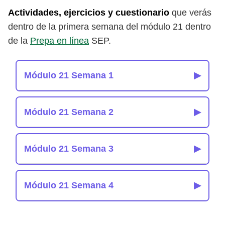
Actividades, ejercicios y cuestionario
que verás
dentro de la primera semana del módulo 21 dentro
de la
Prepa en línea
SEP.
Módulo 21 Semana 1
▶
Módulo 21 Semana 2
▶
Módulo 21 Semana 3
▶
Módulo 21 Semana 4
▶