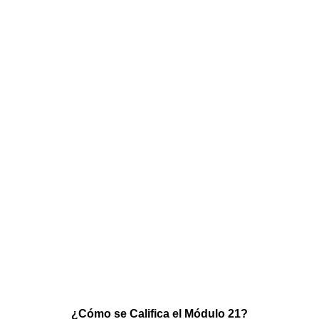
¿Cómo se Califica el Módulo 21?