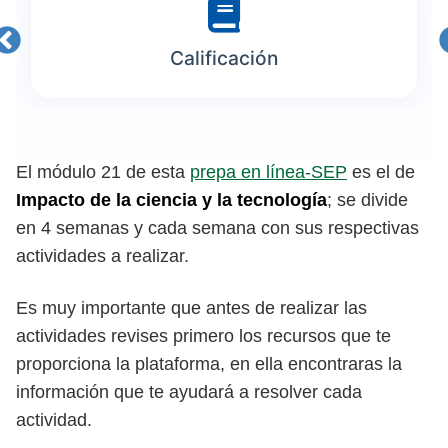
Calificación
El módulo 21 de esta
prepa en línea-SEP
es el de
Impacto de la ciencia y la tecnología
; se divide
en 4 semanas y cada semana con sus respectivas
actividades a realizar.
Es muy importante que antes de realizar las
actividades revises primero los recursos que te
proporciona la plataforma, en ella encontraras la
información que te ayudará a resolver cada
actividad.