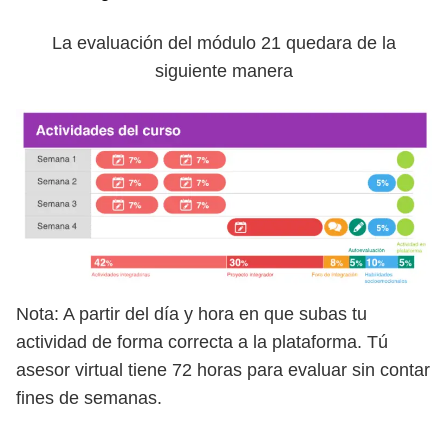
La evaluación del módulo 21 quedara de la
siguiente manera
Nota: A partir del día y hora en que subas tu
actividad de forma correcta a la plataforma. Tú
asesor virtual tiene 72 horas para evaluar sin contar
fines de semanas.