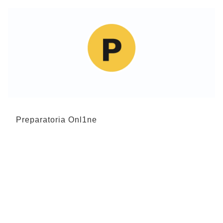
Preparatoria Onl1ne