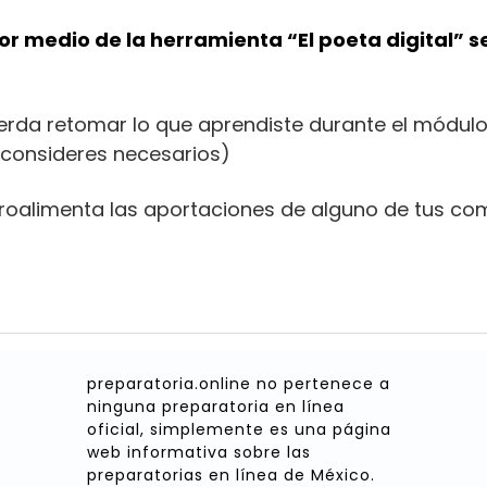
r medio de la herramienta “El poeta digital” 
uerda retomar lo que aprendiste durante el módulo
 consideres necesarios)
roalimenta las aportaciones de alguno de tus co
preparatoria.online no pertenece a
ninguna preparatoria en línea
oficial, simplemente es una página
web informativa sobre las
preparatorias en línea de México.