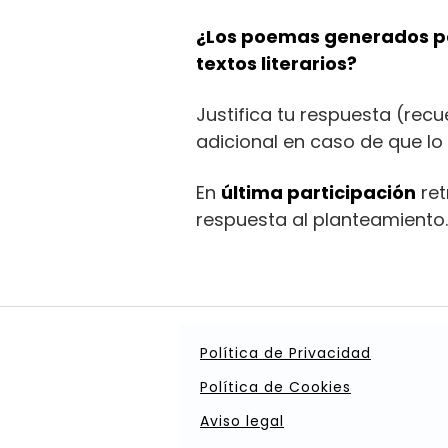
¿Los poemas generados po
textos literarios?
Justifica tu respuesta (rec
adicional en caso de que lo
En
última participación
ret
respuesta al planteamiento.
Política de Privacidad
Política de Cookies
Aviso legal