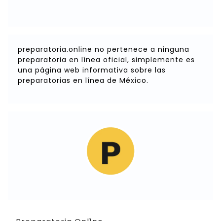
preparatoria.online no pertenece a ninguna
preparatoria en línea oficial, simplemente es
una página web informativa sobre las
preparatorias en línea de México.