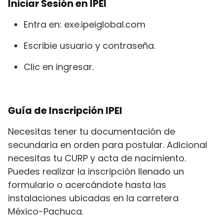
Iniciar Sesión en IPEI
Entra en: exe.ipeiglobal.com
Escribie usuario y contraseña.
Clic en ingresar.
Guía de Inscripción IPEI
Necesitas tener tu documentación de
secundaria en orden para postular. Adicional
necesitas tu CURP y acta de nacimiento.
Puedes realizar la inscripción llenado un
formulario o acercándote hasta las
instalaciones ubicadas en la carretera
México-Pachuca.