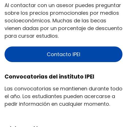
Al contactar con un asesor puedes preguntar
sobre los precios promocionales por medios
socioeconómicos. Muchas de las becas
vienen dadas por un porcentaje de descuento
para cursar estudios.
Contacto IPEI
Convocatorias del instituto IPEI
Las convocatorias se mantienen durante todo
el año. Los estudiantes pueden acercarse a
pedir información en cualquier momento.