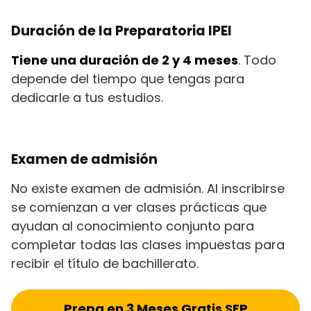
Duración de la Preparatoria IPEI
Tiene una duración de 2 y 4 meses
. Todo
depende del tiempo que tengas para
dedicarle a tus estudios.
Examen de admisión
No existe examen de admisión. Al inscribirse
se comienzan a ver clases prácticas que
ayudan al conocimiento conjunto para
completar todas las clases impuestas para
recibir el título de bachillerato.
Prepa en 3 Meses Gratis SEP