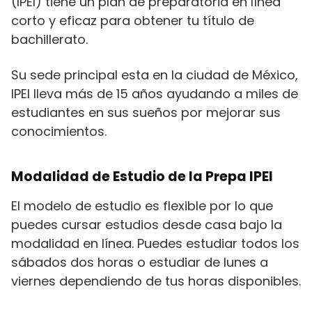
(IPEI) tiene un plan de preparatoria en línea
corto y eficaz para obtener tu título de
bachillerato.
Su sede principal esta en la ciudad de México,
IPEI lleva más de 15 años ayudando a miles de
estudiantes en sus sueños por mejorar sus
conocimientos.
Modalidad de Estudio de la Prepa IPEI
El modelo de estudio es flexible por lo que
puedes cursar estudios desde casa bajo la
modalidad en línea. Puedes estudiar todos los
sábados dos horas o estudiar de lunes a
viernes dependiendo de tus horas disponibles.