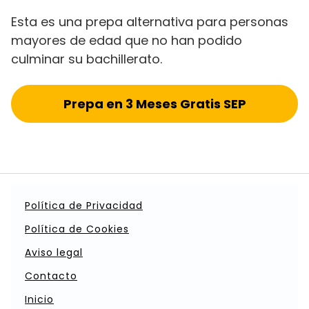
Esta es una prepa alternativa para personas
mayores de edad que no han podido
culminar su bachillerato.
Prepa en 3 Meses Gratis SEP
Política de Privacidad
Política de Cookies
Aviso legal
Contacto
Inicio