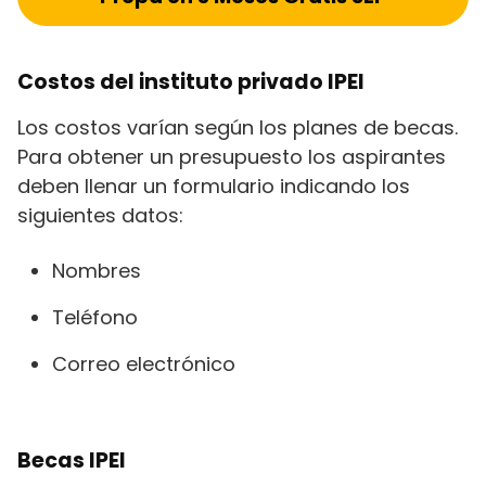
Costos del instituto privado IPEI
Los costos varían según los planes de becas.
Para obtener un presupuesto los aspirantes
deben llenar un formulario indicando los
siguientes datos:
Nombres
Teléfono
Correo electrónico
Becas IPEI