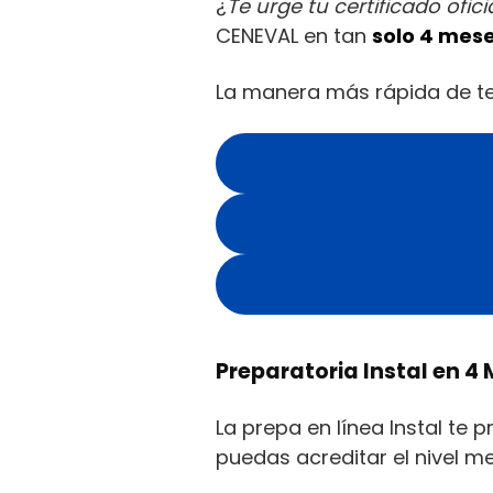
¿
Te urge tu certificado ofic
CENEVAL en tan
solo 4 mes
La manera más rápida de ter
Preparatoria Instal en 4
La prepa en línea Instal te
puedas acreditar el nivel me