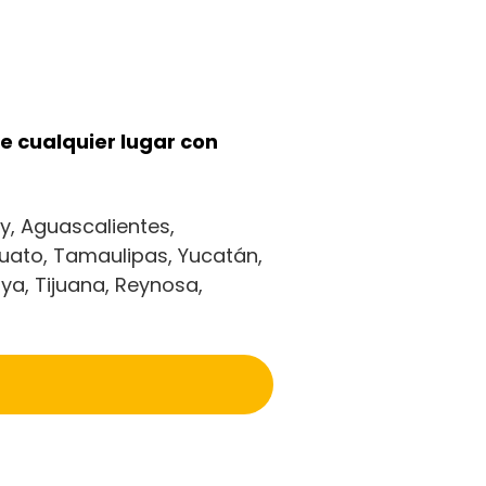
 cualquier lugar con
y, Aguascalientes,
uato, Tamaulipas, Yucatán,
ya, Tijuana, Reynosa,