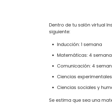
Dentro de tu salón virtual In
siguiente:
Inducción: 1 semana
Matemáticas: 4 semana
Comunicación: 4 sema
Ciencias experimentale
Ciencias sociales y hu
Se estima que sea una mate